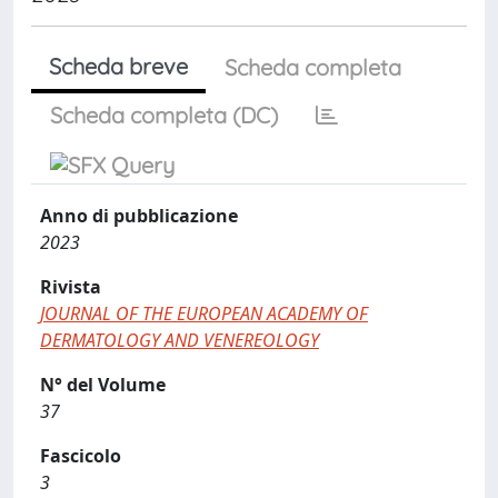
Scheda breve
Scheda completa
Scheda completa (DC)
Anno di pubblicazione
2023
Rivista
JOURNAL OF THE EUROPEAN ACADEMY OF
DERMATOLOGY AND VENEREOLOGY
N° del Volume
37
Fascicolo
3