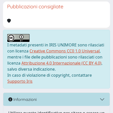
Pubblicazioni consigliate
I metadati presenti in IRIS UNIMORE sono rilasciati
con licenza
Creative Commons CC0 1.0 Universal
,
mentre i file delle pubblicazioni sono rilasciati con
licenza
Attribuzione 4.0 Internazionale (CC BY 4.0)
,
salvo diversa indicazione.
In caso di violazione di copyright, contattare
Supporto Iris
Informazioni