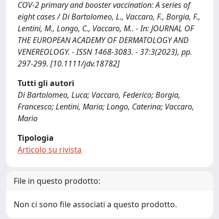
COV-2 primary and booster vaccination: A series of
eight cases / Di Bartolomeo, L., Vaccaro, F., Borgia, F.,
Lentini, M., Longo, C., Vaccaro, M.. - In: JOURNAL OF
THE EUROPEAN ACADEMY OF DERMATOLOGY AND
VENEREOLOGY. - ISSN 1468-3083. - 37:3(2023), pp.
297-299. [10.1111/jdv.18782]
Tutti gli autori
Di Bartolomeo, Luca; Vaccaro, Federico; Borgia,
Francesco; Lentini, Maria; Longo, Caterina; Vaccaro,
Mario
Tipologia
Articolo su rivista
File in questo prodotto:
Non ci sono file associati a questo prodotto.