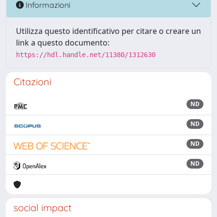
Informazioni
Utilizza questo identificativo per citare o creare un
link a questo documento:
https://hdl.handle.net/11380/1312630
Citazioni
ND
ND
ND
ND
social impact