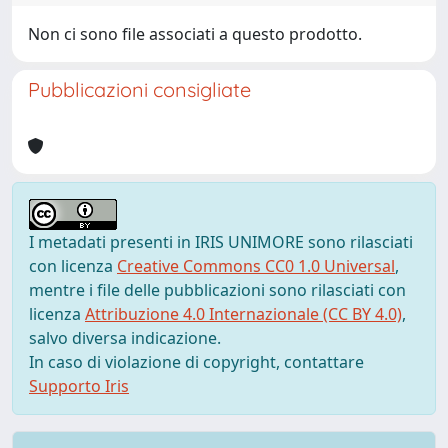
Non ci sono file associati a questo prodotto.
Pubblicazioni consigliate
I metadati presenti in IRIS UNIMORE sono rilasciati
con licenza
Creative Commons CC0 1.0 Universal
,
mentre i file delle pubblicazioni sono rilasciati con
licenza
Attribuzione 4.0 Internazionale (CC BY 4.0)
,
salvo diversa indicazione.
In caso di violazione di copyright, contattare
Supporto Iris