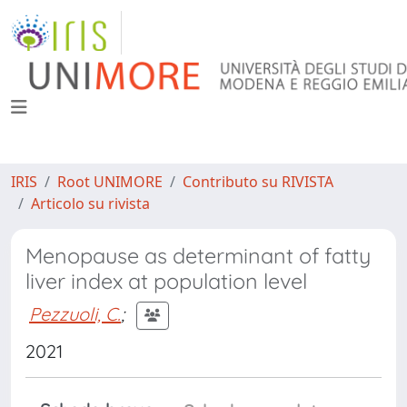
IRIS
Root UNIMORE
Contributo su RIVISTA
Articolo su rivista
Menopause as determinant of fatty
liver index at population level
Pezzuoli, C.
;
2021