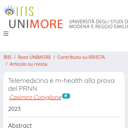
IRIS
Root UNIMORE
Contributo su RIVISTA
Articolo su rivista
Telemedicina e m-health alla prova
del PRNN
Casimiro Coniglione
2023
Abstract