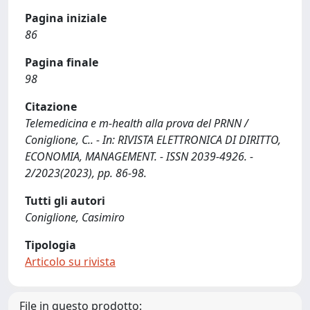
Pagina iniziale
86
Pagina finale
98
Citazione
Telemedicina e m-health alla prova del PRNN /
Coniglione, C.. - In: RIVISTA ELETTRONICA DI DIRITTO,
ECONOMIA, MANAGEMENT. - ISSN 2039-4926. -
2/2023(2023), pp. 86-98.
Tutti gli autori
Coniglione, Casimiro
Tipologia
Articolo su rivista
File in questo prodotto: