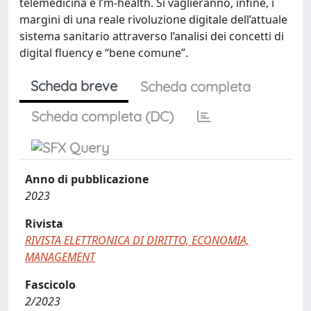
telemedicina e l’m-health. Si vaglieranno, infine, i
margini di una reale rivoluzione digitale dell’attuale
sistema sanitario attraverso l’analisi dei concetti di
digital fluency e “bene comune”.
Scheda breve
Scheda completa
Scheda completa (DC)
Anno di pubblicazione
2023
Rivista
RIVISTA ELETTRONICA DI DIRITTO, ECONOMIA,
MANAGEMENT
Fascicolo
2/2023