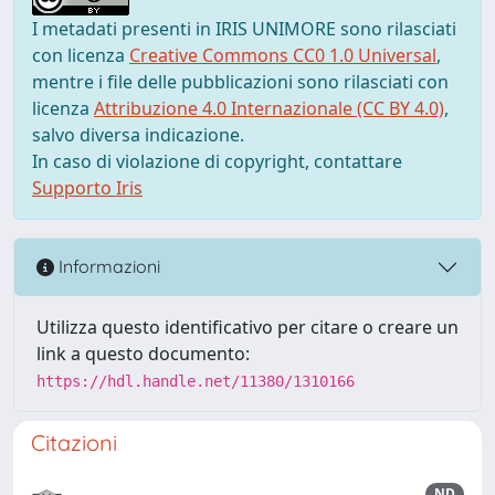
I metadati presenti in IRIS UNIMORE sono rilasciati
con licenza
Creative Commons CC0 1.0 Universal
,
mentre i file delle pubblicazioni sono rilasciati con
licenza
Attribuzione 4.0 Internazionale (CC BY 4.0)
,
salvo diversa indicazione.
In caso di violazione di copyright, contattare
Supporto Iris
Informazioni
Utilizza questo identificativo per citare o creare un
link a questo documento:
https://hdl.handle.net/11380/1310166
Citazioni
ND