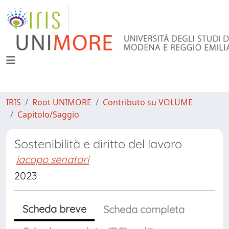
IRIS
Root UNIMORE
Contributo su VOLUME
Capitolo/Saggio
Sostenibilità e diritto del lavoro
iacopo senatori
2023
Scheda breve
Scheda completa