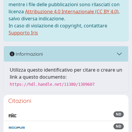
mentre i file delle pubblicazioni sono rilasciati con
licenza
Attribuzione 4.0 Internazionale (CC BY 4.0)
,
salvo diversa indicazione.
In caso di violazione di copyright, contattare
Supporto Iris
Informazioni
Utilizza questo identificativo per citare o creare un
link a questo documento:
https://hdl.handle.net/11380/1309607
Citazioni
ND
ND