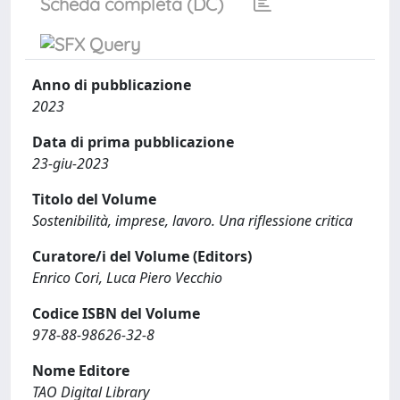
Scheda completa (DC)
Anno di pubblicazione
2023
Data di prima pubblicazione
23-giu-2023
Titolo del Volume
Sostenibilità, imprese, lavoro. Una riflessione critica
Curatore/i del Volume (Editors)
Enrico Cori, Luca Piero Vecchio
Codice ISBN del Volume
978-88-98626-32-8
Nome Editore
TAO Digital Library