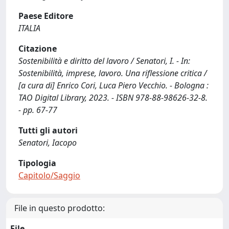
Paese Editore
ITALIA
Citazione
Sostenibilità e diritto del lavoro / Senatori, I. - In:
Sostenibilità, imprese, lavoro. Una riflessione critica /
[a cura di] Enrico Cori, Luca Piero Vecchio. - Bologna :
TAO Digital Library, 2023. - ISBN 978-88-98626-32-8.
- pp. 67-77
Tutti gli autori
Senatori, Iacopo
Tipologia
Capitolo/Saggio
File in questo prodotto:
File