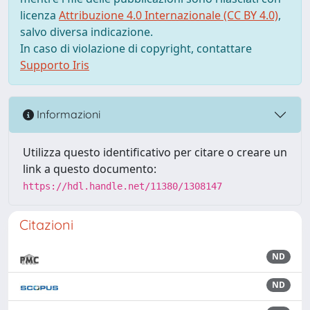
licenza
Attribuzione 4.0 Internazionale (CC BY 4.0)
,
salvo diversa indicazione.
In caso di violazione di copyright, contattare
Supporto Iris
Informazioni
Utilizza questo identificativo per citare o creare un
link a questo documento:
https://hdl.handle.net/11380/1308147
Citazioni
ND
ND