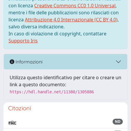
con licenza
Creative Commons CC0 1.0 Universal
,
mentre i file delle pubblicazioni sono rilasciati con
licenza
Attribuzione 4.0 Internazionale (CC BY 4.0)
,
salvo diversa indicazione.
In caso di violazione di copyright, contattare
Supporto Iris
Informazioni
Utilizza questo identificativo per citare o creare un
link a questo documento:
https://hdl.handle.net/11380/1305886
Citazioni
ND