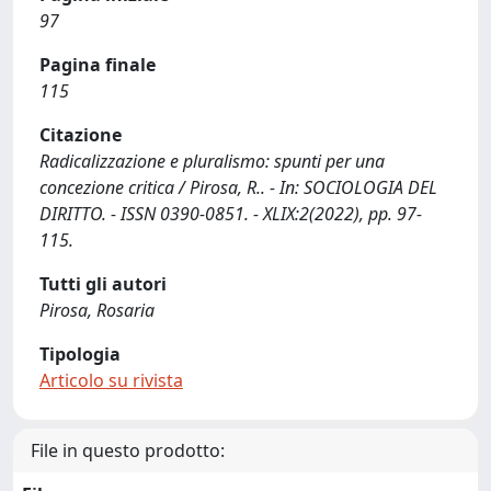
97
Pagina finale
115
Citazione
Radicalizzazione e pluralismo: spunti per una
concezione critica / Pirosa, R.. - In: SOCIOLOGIA DEL
DIRITTO. - ISSN 0390-0851. - XLIX:2(2022), pp. 97-
115.
Tutti gli autori
Pirosa, Rosaria
Tipologia
Articolo su rivista
File in questo prodotto: