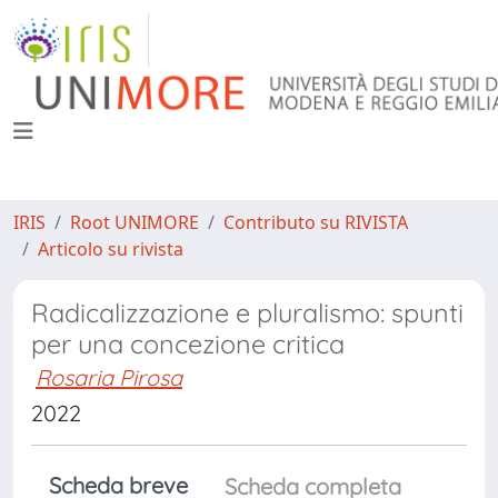
IRIS
Root UNIMORE
Contributo su RIVISTA
Articolo su rivista
Radicalizzazione e pluralismo: spunti
per una concezione critica
Rosaria Pirosa
2022
Scheda breve
Scheda completa