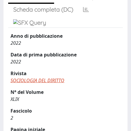
Scheda completa (DC)
Anno di pubblicazione
2022
Data di prima pubblicazione
2022
Rivista
SOCIOLOGIA DEL DIRITTO
N° del Volume
XLIX
Fascicolo
2
Pagina iniziale