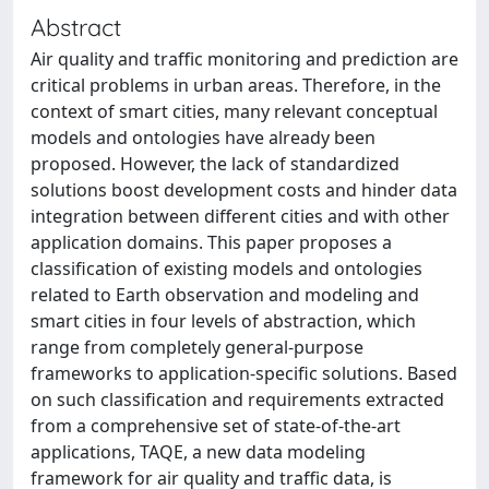
Abstract
Air quality and traffic monitoring and prediction are
critical problems in urban areas. Therefore, in the
context of smart cities, many relevant conceptual
models and ontologies have already been
proposed. However, the lack of standardized
solutions boost development costs and hinder data
integration between different cities and with other
application domains. This paper proposes a
classification of existing models and ontologies
related to Earth observation and modeling and
smart cities in four levels of abstraction, which
range from completely general-purpose
frameworks to application-specific solutions. Based
on such classification and requirements extracted
from a comprehensive set of state-of-the-art
applications, TAQE, a new data modeling
framework for air quality and traffic data, is