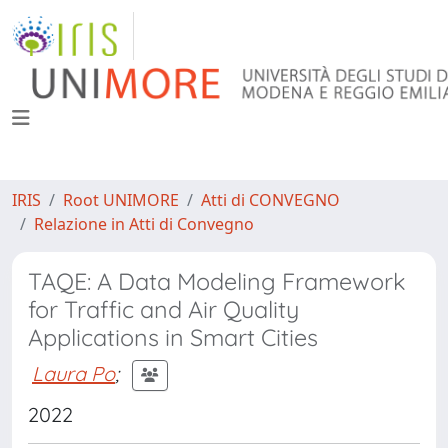
IRIS
Root UNIMORE
Atti di CONVEGNO
Relazione in Atti di Convegno
TAQE: A Data Modeling Framework
for Traffic and Air Quality
Applications in Smart Cities
Laura Po
;
2022