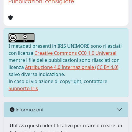
Pubblicazioni consigliate
I metadati presenti in IRIS UNIMORE sono rilasciati
con licenza
Creative Commons CC0 1.0 Universal
,
mentre i file delle pubblicazioni sono rilasciati con
licenza
Attribuzione 4.0 Internazionale (CC BY 4.0)
,
salvo diversa indicazione.
In caso di violazione di copyright, contattare
Supporto Iris
Informazioni
Utilizza questo identificativo per citare o creare un