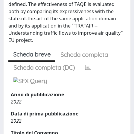
defined. The effectiveness of TAQE is evaluated
both by comparing its expressiveness with the
state-of-the-art of the same application domain
and by its application in the ``TRAFAIR --
Understanding traffic flows to improve air quality"
EU project.
Scheda breve
Scheda completa
Scheda completa (DC)
Anno di pubblicazione
2022
Data di prima pubblicazione
2022
Titolo del Convegno