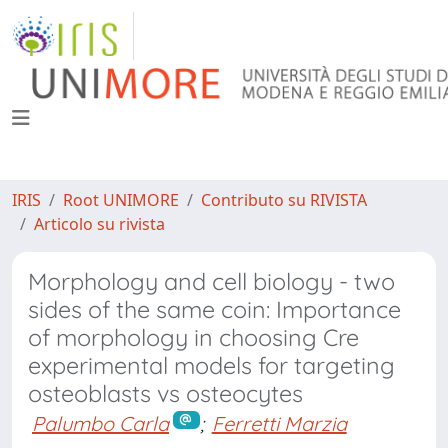
IRIS
Root UNIMORE
Contributo su RIVISTA
Articolo su rivista
Morphology and cell biology - two
sides of the same coin: Importance
of morphology in choosing Cre
experimental models for targeting
osteoblasts vs osteocytes
Palumbo Carla
;
Ferretti Marzia