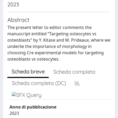
2023
Abstract
The present letter to editor comments the
manuscript entitled “Targeting osteocytes vs
osteoblasts” by Y. Kitase and M. Prideaux, where we
underlie the importance of morphology in
choosing Cre experimental models for targeting
osteoblasts vs osteocytes.
Scheda breve
Scheda completa
Scheda completa (DC)
Anno di pubblicazione
2023