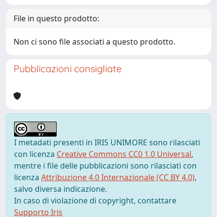
File in questo prodotto:
Non ci sono file associati a questo prodotto.
Pubblicazioni consigliate
I metadati presenti in IRIS UNIMORE sono rilasciati
con licenza
Creative Commons CC0 1.0 Universal
,
mentre i file delle pubblicazioni sono rilasciati con
licenza
Attribuzione 4.0 Internazionale (CC BY 4.0)
,
salvo diversa indicazione.
In caso di violazione di copyright, contattare
Supporto Iris