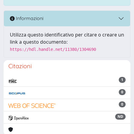
Informazioni
Utilizza questo identificativo per citare o creare un
link a questo documento:
https://hdl.handle.net/11380/1304690
Citazioni
1
0
0
ND