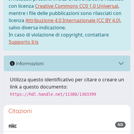
con licenza
Creative Commons CC0 1.0 Universal
,
mentre i file delle pubblicazioni sono rilasciati con
licenza
Attribuzione 4.0 Internazionale (CC BY 4.0)
,
salvo diversa indicazione.
In caso di violazione di copyright, contattare
Supporto Iris
Informazioni
Utilizza questo identificativo per citare o creare un
link a questo documento:
https://hdl.handle.net/11380/1303399
Citazioni
ND