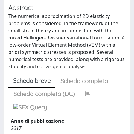
Abstract
The numerical approximation of 2D elasticity
problems is considered, in the framework of the
small strain theory and in connection with the
mixed Hellinger–Reissner variational formulation. A
low-order Virtual Element Method (VEM) with a
priori symmetric stresses is proposed. Several
numerical tests are provided, along with a rigorous
stability and convergence analysis.
Scheda breve
Scheda completa
Scheda completa (DC)
Anno di pubblicazione
2017