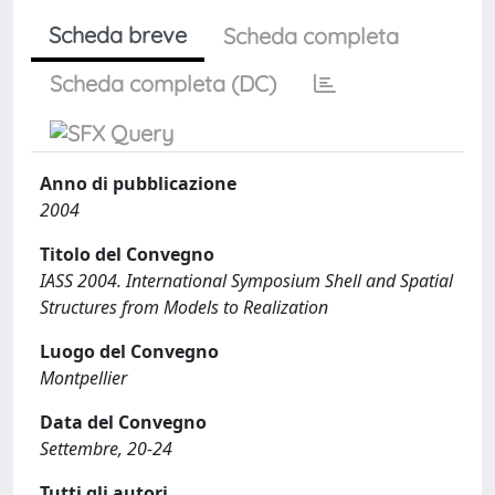
Scheda breve
Scheda completa
Scheda completa (DC)
Anno di pubblicazione
2004
Titolo del Convegno
IASS 2004. International Symposium Shell and Spatial
Structures from Models to Realization
Luogo del Convegno
Montpellier
Data del Convegno
Settembre, 20-24
Tutti gli autori