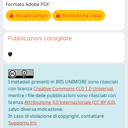
Formato Adobe PDF
Visualizza/Apri
Richiedi una copia
Pubblicazioni consigliate
I metadati presenti in IRIS UNIMORE sono rilasciati
con licenza
Creative Commons CC0 1.0 Universal
,
mentre i file delle pubblicazioni sono rilasciati con
licenza
Attribuzione 4.0 Internazionale (CC BY 4.0)
,
salvo diversa indicazione.
In caso di violazione di copyright, contattare
Supporto Iris