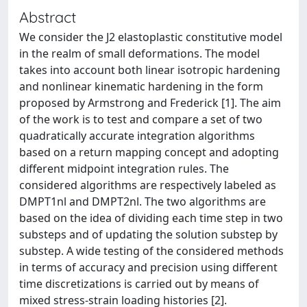
Abstract
We consider the J2 elastoplastic constitutive model
in the realm of small deformations. The model
takes into account both linear isotropic hardening
and nonlinear kinematic hardening in the form
proposed by Armstrong and Frederick [1]. The aim
of the work is to test and compare a set of two
quadratically accurate integration algorithms
based on a return mapping concept and adopting
different midpoint integration rules. The
considered algorithms are respectively labeled as
DMPT1nl and DMPT2nl. The two algorithms are
based on the idea of dividing each time step in two
substeps and of updating the solution substep by
substep. A wide testing of the considered methods
in terms of accuracy and precision using different
time discretizations is carried out by means of
mixed stress-strain loading histories [2].