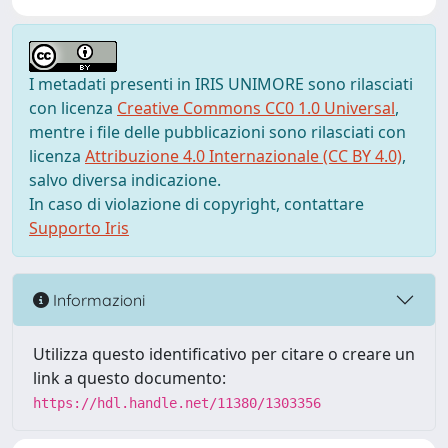
I metadati presenti in IRIS UNIMORE sono rilasciati
con licenza
Creative Commons CC0 1.0 Universal
,
mentre i file delle pubblicazioni sono rilasciati con
licenza
Attribuzione 4.0 Internazionale (CC BY 4.0)
,
salvo diversa indicazione.
In caso di violazione di copyright, contattare
Supporto Iris
Informazioni
Utilizza questo identificativo per citare o creare un
link a questo documento:
https://hdl.handle.net/11380/1303356