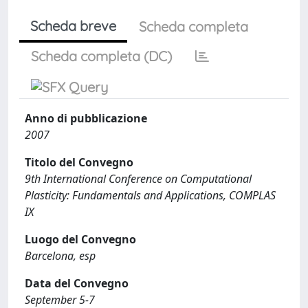
Scheda breve
Scheda completa
Scheda completa (DC)
Anno di pubblicazione
2007
Titolo del Convegno
9th International Conference on Computational
Plasticity: Fundamentals and Applications, COMPLAS
IX
Luogo del Convegno
Barcelona, esp
Data del Convegno
September 5-7