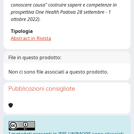
conoscere causa" costruire sapere e competenze in
prospettiva One Health Padova 28 settembre - 1
ottobre 2022).
Tipologia
Abstract in Rivista
File in questo prodotto:
Non ci sono file associati a questo prodotto.
Pubblicazioni consigliate