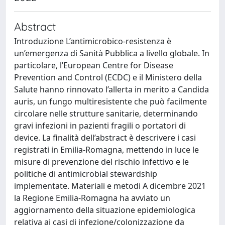
Abstract
Introduzione L’antimicrobico-resistenza è
un’emergenza di Sanità Pubblica a livello globale. In
particolare, l’European Centre for Disease
Prevention and Control (ECDC) e il Ministero della
Salute hanno rinnovato l’allerta in merito a Candida
auris, un fungo multiresistente che può facilmente
circolare nelle strutture sanitarie, determinando
gravi infezioni in pazienti fragili o portatori di
device. La finalità dell’abstract è descrivere i casi
registrati in Emilia-Romagna, mettendo in luce le
misure di prevenzione del rischio infettivo e le
politiche di antimicrobial stewardship
implementate. Materiali e metodi A dicembre 2021
la Regione Emilia-Romagna ha avviato un
aggiornamento della situazione epidemiologica
relativa ai casi di infezione/colonizzazione da