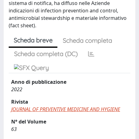
sistema di notifica, ha diffuso nelle Aziende
indicazioni di infection prevention and control,
antimicrobial stewardship e materiale informativo
(fact sheet).
Scheda breve
Scheda completa
Scheda completa (DC)
Anno di pubblicazione
2022
Rivista
JOURNAL OF PREVENTIVE MEDICINE AND HYGIENE
N° del Volume
63