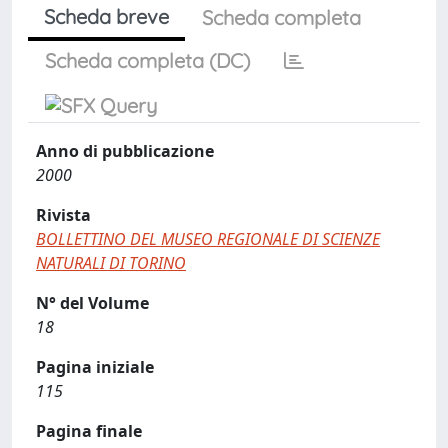
Scheda breve
Scheda completa
Scheda completa (DC)
Anno di pubblicazione
2000
Rivista
BOLLETTINO DEL MUSEO REGIONALE DI SCIENZE
NATURALI DI TORINO
N° del Volume
18
Pagina iniziale
115
Pagina finale