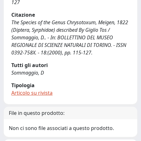
127
Citazione
The Species of the Genus Chrysotoxum, Meigen, 1822
(Diptera, Syrphidae) described By Giglio Tos /
Sommaggio, D.. - In: BOLLETTINO DEL MUSEO
REGIONALE DI SCIENZE NATURALI DI TORINO. - ISSN
0392-758X. - 18:(2000), pp. 115-127.
Tutti gli autori
Sommaggio, D
Tipologia
Articolo su rivista
File in questo prodotto:
Non ci sono file associati a questo prodotto.