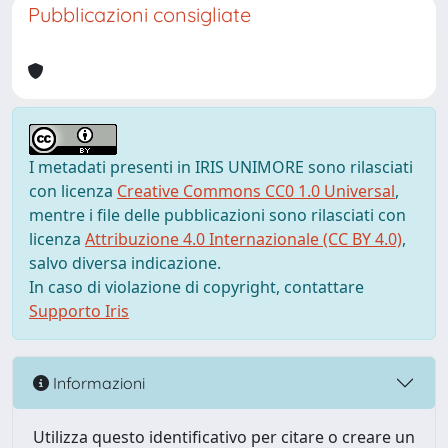
Pubblicazioni consigliate
I metadati presenti in IRIS UNIMORE sono rilasciati
con licenza
Creative Commons CC0 1.0 Universal
,
mentre i file delle pubblicazioni sono rilasciati con
licenza
Attribuzione 4.0 Internazionale (CC BY 4.0)
,
salvo diversa indicazione.
In caso di violazione di copyright, contattare
Supporto Iris
Informazioni
Utilizza questo identificativo per citare o creare un