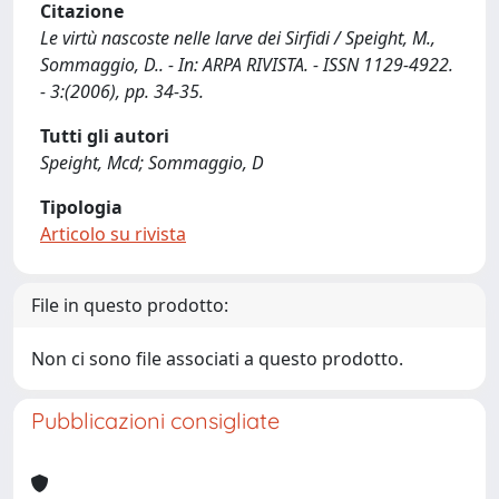
Citazione
Le virtù nascoste nelle larve dei Sirfidi / Speight, M.,
Sommaggio, D.. - In: ARPA RIVISTA. - ISSN 1129-4922.
- 3:(2006), pp. 34-35.
Tutti gli autori
Speight, Mcd; Sommaggio, D
Tipologia
Articolo su rivista
File in questo prodotto:
Non ci sono file associati a questo prodotto.
Pubblicazioni consigliate