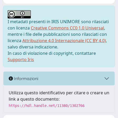
I metadati presenti in IRIS UNIMORE sono rilasciati
con licenza
Creative Commons CC0 1.0 Universal
,
mentre i file delle pubblicazioni sono rilasciati con
licenza
Attribuzione 4.0 Internazionale (CC BY 4.0)
,
salvo diversa indicazione.
In caso di violazione di copyright, contattare
Supporto Iris
Informazioni
Utilizza questo identificativo per citare o creare un
link a questo documento:
https://hdl.handle.net/11380/1302766