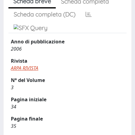
Scheda breve
Scheda completa
Scheda completa (DC)
Anno di pubblicazione
2006
Rivista
ARPA RIVISTA
N° del Volume
3
Pagina iniziale
34
Pagina finale
35