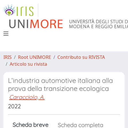
IRIS
Root UNIMORE
Contributo su RIVISTA
Articolo su rivista
L’industria automotive italiana alla
prova della transizione ecologica
Caracciolo, A.
2022
Scheda breve
Scheda completa