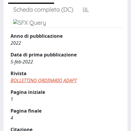
Scheda completa (DC)
Anno di pubblicazione
2022
Data di prima pubblicazione
5-feb-2022
Rivista
BOLLETTINO ORDINARIO ADAPT
Pagina iniziale
1
Pagina finale
4
Citazione