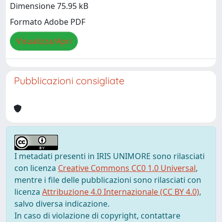
Dimensione 75.95 kB
Formato Adobe PDF
Visualizza/Apri
Pubblicazioni consigliate
I metadati presenti in IRIS UNIMORE sono rilasciati
con licenza
Creative Commons CC0 1.0 Universal
,
mentre i file delle pubblicazioni sono rilasciati con
licenza
Attribuzione 4.0 Internazionale (CC BY 4.0)
,
salvo diversa indicazione.
In caso di violazione di copyright, contattare