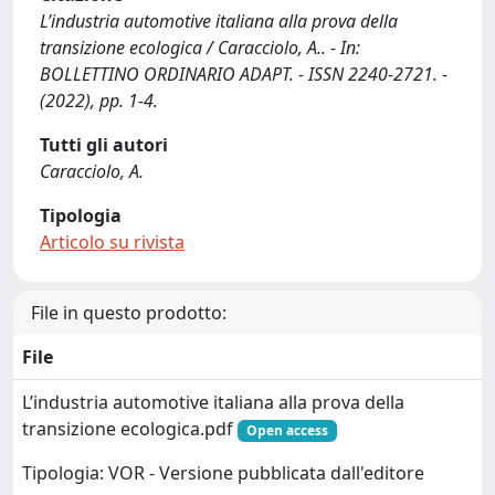
L’industria automotive italiana alla prova della
transizione ecologica / Caracciolo, A.. - In:
BOLLETTINO ORDINARIO ADAPT. - ISSN 2240-2721. -
(2022), pp. 1-4.
Tutti gli autori
Caracciolo, A.
Tipologia
Articolo su rivista
File in questo prodotto:
File
L’industria automotive italiana alla prova della
transizione ecologica.pdf
Open access
Tipologia: VOR - Versione pubblicata dall'editore