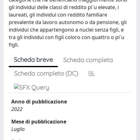
gli individui delle classi di reddito pi`u elevate, i
laureati, gli individui con reddito familiare
prevalente da lavoro autonomo o da pensione, gli
individui che appartengono a nuclei senza figli, e
tra gli individui con figli coloro con quattro o pi`u
figli.
Scheda breve
Scheda completa
Scheda completa (DC)
Anno di pubblicazione
2022
Mese di pubblicazione
Luglio