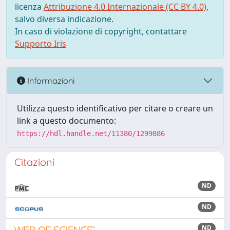
licenza
Attribuzione 4.0 Internazionale (CC BY 4.0)
,
salvo diversa indicazione.
In caso di violazione di copyright, contattare
Supporto Iris
Informazioni
Utilizza questo identificativo per citare o creare un
link a questo documento:
https://hdl.handle.net/11380/1299886
Citazioni
ND
ND
ND