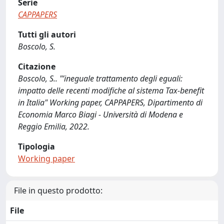
Serie
CAPPAPERS
Tutti gli autori
Boscolo, S.
Citazione
Boscolo, S.. "’ineguale trattamento degli eguali:
impatto delle recenti modifiche al sistema Tax-benefit
in Italia" Working paper, CAPPAPERS, Dipartimento di
Economia Marco Biagi - Università di Modena e
Reggio Emilia, 2022.
Tipologia
Working paper
File in questo prodotto:
File