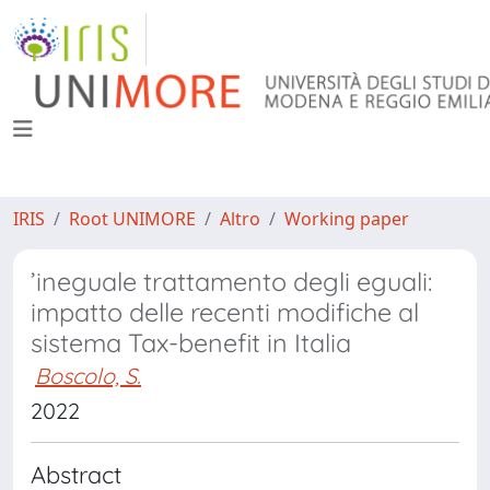
IRIS
Root UNIMORE
Altro
Working paper
’ineguale trattamento degli eguali:
impatto delle recenti modifiche al
sistema Tax-benefit in Italia
Boscolo, S.
2022
Abstract