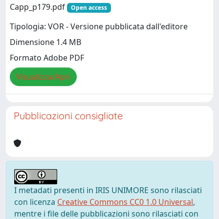
Capp_p179.pdf
Open access
Tipologia: VOR - Versione pubblicata dall'editore
Dimensione 1.4 MB
Formato Adobe PDF
Visualizza/Apri
Pubblicazioni consigliate
I metadati presenti in IRIS UNIMORE sono rilasciati
con licenza
Creative Commons CC0 1.0 Universal
,
mentre i file delle pubblicazioni sono rilasciati con