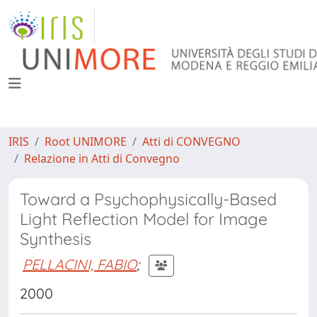
IRIS
Root UNIMORE
Atti di CONVEGNO
Relazione in Atti di Convegno
Toward a Psychophysically-Based
Light Reflection Model for Image
Synthesis
PELLACINI, FABIO
;
2000