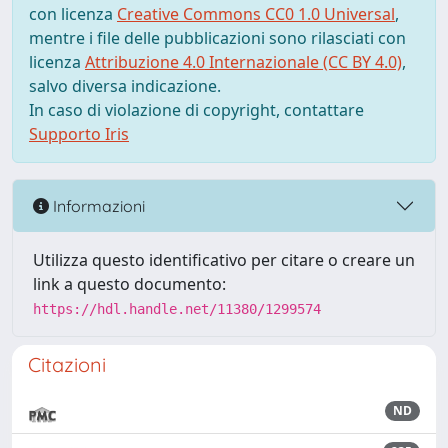
con licenza
Creative Commons CC0 1.0 Universal
,
mentre i file delle pubblicazioni sono rilasciati con
licenza
Attribuzione 4.0 Internazionale (CC BY 4.0)
,
salvo diversa indicazione.
In caso di violazione di copyright, contattare
Supporto Iris
Informazioni
Utilizza questo identificativo per citare o creare un
link a questo documento:
https://hdl.handle.net/11380/1299574
Citazioni
ND