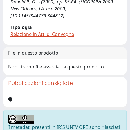
Donald P., G.. - (2000), pp. 55-64. (SIGGRAPH 2000
New Orleans, LA, usa 2000)
[10.1145/344779.344812].
Tipologia
Relazione in Atti di Convegno
File in questo prodotto:
Non ci sono file associati a questo prodotto.
Pubblicazioni consigliate
I metadati presenti in IRIS UNIMORE sono rilasciati