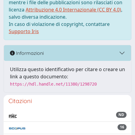
mentre i file delle pubblicazioni sono rilasciati con
licenza
Attribuzione 4.0 Internazionale (CC BY 4.0)
,
salvo diversa indicazione.
In caso di violazione di copyright, contattare
Supporto Iris
Informazioni
Utilizza questo identificativo per citare o creare un
link a questo documento:
https://hdl.handle.net/11380/1298720
Citazioni
ND
16