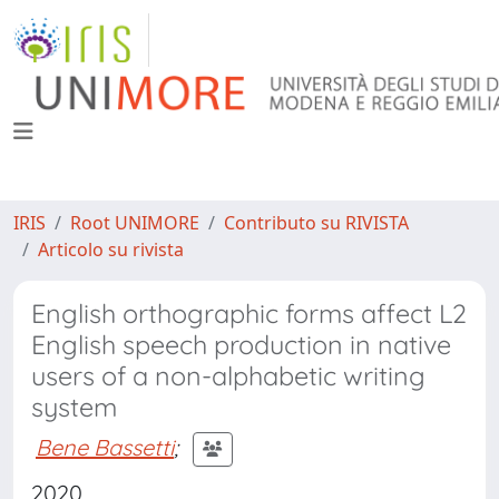
IRIS
Root UNIMORE
Contributo su RIVISTA
Articolo su rivista
English orthographic forms affect L2
English speech production in native
users of a non-alphabetic writing
system
Bene Bassetti
;
2020