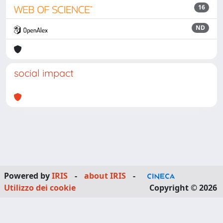
16
ND
social impact
Powered by
IRIS
-
about IRIS
-
Utilizzo dei cookie
Copyright © 2026