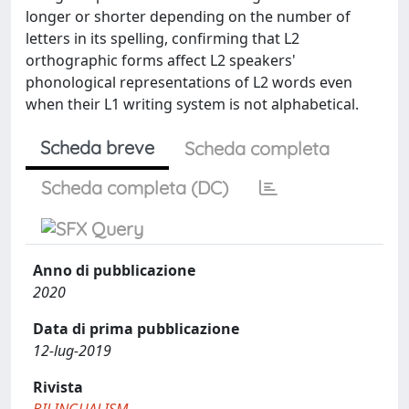
longer or shorter depending on the number of
letters in its spelling, confirming that L2
orthographic forms affect L2 speakers'
phonological representations of L2 words even
when their L1 writing system is not alphabetical.
Scheda breve
Scheda completa
Scheda completa (DC)
Anno di pubblicazione
2020
Data di prima pubblicazione
12-lug-2019
Rivista