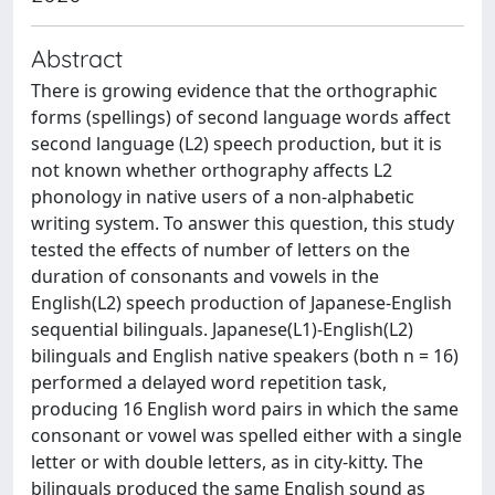
Abstract
There is growing evidence that the orthographic
forms (spellings) of second language words affect
second language (L2) speech production, but it is
not known whether orthography affects L2
phonology in native users of a non-alphabetic
writing system. To answer this question, this study
tested the effects of number of letters on the
duration of consonants and vowels in the
English(L2) speech production of Japanese-English
sequential bilinguals. Japanese(L1)-English(L2)
bilinguals and English native speakers (both n = 16)
performed a delayed word repetition task,
producing 16 English word pairs in which the same
consonant or vowel was spelled either with a single
letter or with double letters, as in city-kitty. The
bilinguals produced the same English sound as