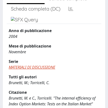
Scheda completa (DC)
Anno di pubblicazione
2004
Mese di pubblicazione
Novembre
Serie
MATERIALI DI DISCUSSIONE
Tutti gli autori
Brunetti, M.; Torricelli, C.
Citazione
Brunetti, M. e C., Torricelli. "The internal efficiency of
Index Option Markets: Tests on the Italian Market"