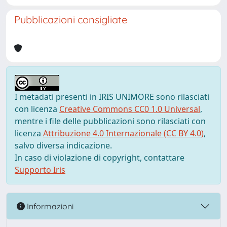
Pubblicazioni consigliate
I metadati presenti in IRIS UNIMORE sono rilasciati
con licenza
Creative Commons CC0 1.0 Universal
,
mentre i file delle pubblicazioni sono rilasciati con
licenza
Attribuzione 4.0 Internazionale (CC BY 4.0)
,
salvo diversa indicazione.
In caso di violazione di copyright, contattare
Supporto Iris
Informazioni