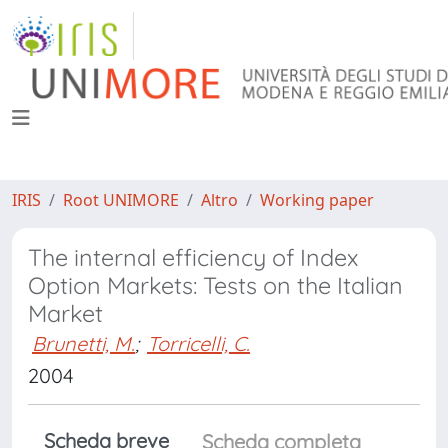
IRIS
Root UNIMORE
Altro
Working paper
The internal efficiency of Index
Option Markets: Tests on the Italian
Market
Brunetti, M.
;
Torricelli, C.
2004
Scheda breve
Scheda completa