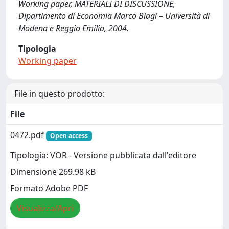
Working paper, MATERIALI DI DISCUSSIONE,
Dipartimento di Economia Marco Biagi – Università di
Modena e Reggio Emilia, 2004.
Tipologia
Working paper
File in questo prodotto:
File
0472.pdf
Open access
Tipologia: VOR - Versione pubblicata dall'editore
Dimensione 269.98 kB
Formato Adobe PDF
Visualizza/Apri