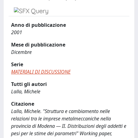
Anno di pubblicazione
2001
Mese di pubblicazione
Dicembre
Serie
MATERIALI DI DISCUSSIONE
Tutti gli autori
Lalla, Michele
Citazione
Lalla, Michele. "Struttura e cambiamento nelle
relazioni tra le imprese metalmeccaniche nella
provincia di Modena — II. Distribuzioni degli addetti e
pesi per le stime dei parametri" Working paper,