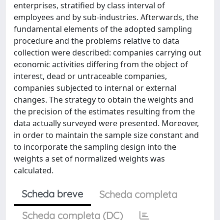
enterprises, stratified by class interval of
employees and by sub-industries. Afterwards, the
fundamental elements of the adopted sampling
procedure and the problems relative to data
collection were described: companies carrying out
economic activities differing from the object of
interest, dead or untraceable companies,
companies subjected to internal or external
changes. The strategy to obtain the weights and
the precision of the estimates resulting from the
data actually surveyed were presented. Moreover,
in order to maintain the sample size constant and
to incorporate the sampling design into the
weights a set of normalized weights was
calculated.
Scheda breve
Scheda completa
Scheda completa (DC)