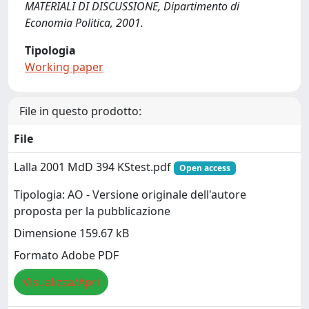
MATERIALI DI DISCUSSIONE, Dipartimento di
Economia Politica, 2001.
Tipologia
Working paper
File in questo prodotto:
File
Lalla 2001 MdD 394 KStest.pdf
Open access
Tipologia: AO - Versione originale dell'autore
proposta per la pubblicazione
Dimensione 159.67 kB
Formato Adobe PDF
Visualizza/Apri