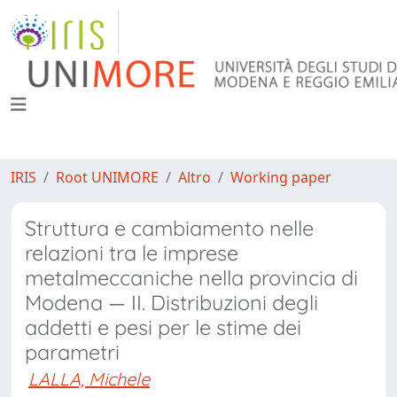
IRIS
Root UNIMORE
Altro
Working paper
Struttura e cambiamento nelle
relazioni tra le imprese
metalmeccaniche nella provincia di
Modena — II. Distribuzioni degli
addetti e pesi per le stime dei
parametri
LALLA, Michele