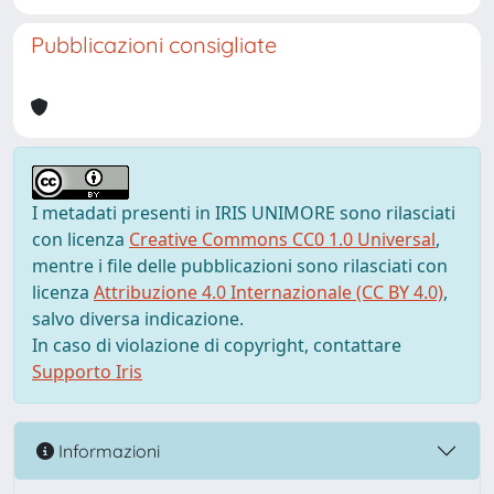
Pubblicazioni consigliate
I metadati presenti in IRIS UNIMORE sono rilasciati
con licenza
Creative Commons CC0 1.0 Universal
,
mentre i file delle pubblicazioni sono rilasciati con
licenza
Attribuzione 4.0 Internazionale (CC BY 4.0)
,
salvo diversa indicazione.
In caso di violazione di copyright, contattare
Supporto Iris
Informazioni