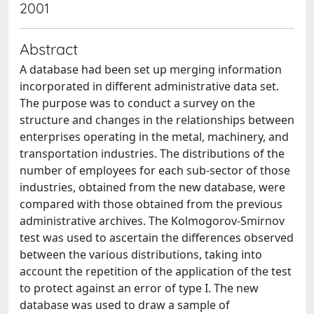
2001
Abstract
A database had been set up merging information
incorporated in different administrative data set.
The purpose was to conduct a survey on the
structure and changes in the relationships between
enterprises operating in the metal, machinery, and
transportation industries. The distributions of the
number of employees for each sub-sector of those
industries, obtained from the new database, were
compared with those obtained from the previous
administrative archives. The Kolmogorov-Smirnov
test was used to ascertain the differences observed
between the various distributions, taking into
account the repetition of the application of the test
to protect against an error of type I. The new
database was used to draw a sample of