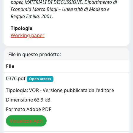
paper, MATERIALI DI DISCUSSIONE, Dipartimento di
Economia Marco Biagi – Università di Modena e
Reggio Emilia, 2001.
Tipologia
Working paper
File in questo prodotto:
File
0376.pdf
Open access
Tipologia: VOR - Versione pubblicata dall'editore
Dimensione 63.9 kB
Formato Adobe PDF
Visualizza/Apri