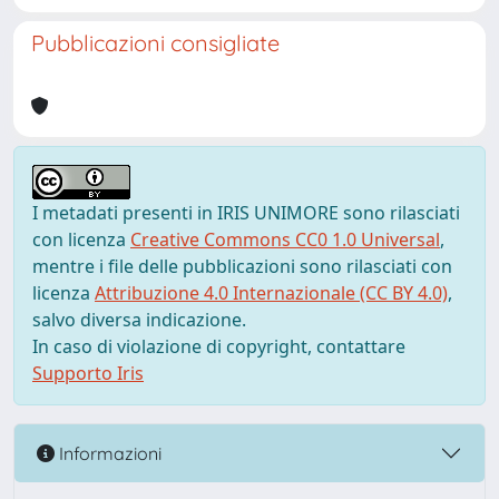
Pubblicazioni consigliate
I metadati presenti in IRIS UNIMORE sono rilasciati
con licenza
Creative Commons CC0 1.0 Universal
,
mentre i file delle pubblicazioni sono rilasciati con
licenza
Attribuzione 4.0 Internazionale (CC BY 4.0)
,
salvo diversa indicazione.
In caso di violazione di copyright, contattare
Supporto Iris
Informazioni