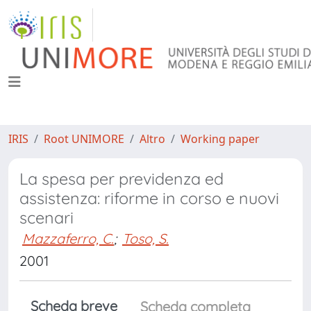
IRIS
Root UNIMORE
Altro
Working paper
La spesa per previdenza ed
assistenza: riforme in corso e nuovi
scenari
Mazzaferro, C.
;
Toso, S.
2001
Scheda breve
Scheda completa