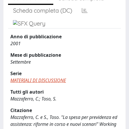
Scheda completa (DC)
Anno di pubblicazione
2001
Mese di pubblicazione
Settembre
Serie
MATERIALI DI DISCUSSIONE
Tutti gli autori
Mazzaferro, C.; Toso, S.
Citazione
Mazzaferro, C. e S., Toso. "La spesa per previdenza ed
assistenza: riforme in corso e nuovi scenari" Working