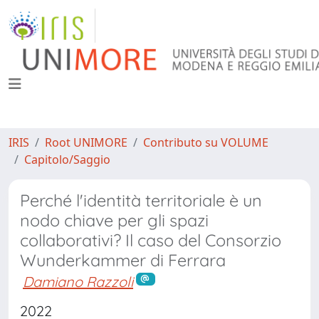
IRIS
Root UNIMORE
Contributo su VOLUME
Capitolo/Saggio
Perché l'identità territoriale è un
nodo chiave per gli spazi
collaborativi? Il caso del Consorzio
Wunderkammer di Ferrara
Damiano Razzoli
2022