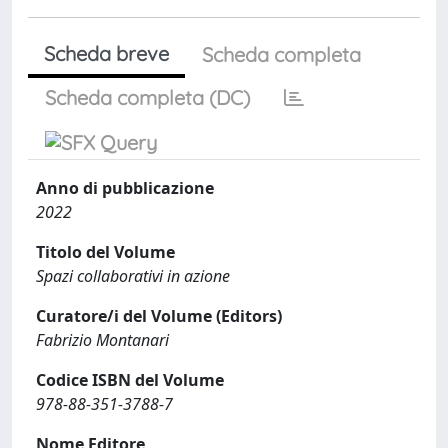
Scheda breve
Scheda completa
Scheda completa (DC)
Anno di pubblicazione
2022
Titolo del Volume
Spazi collaborativi in azione
Curatore/i del Volume (Editors)
Fabrizio Montanari
Codice ISBN del Volume
978-88-351-3788-7
Nome Editore