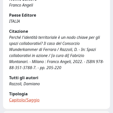
Franco Angeli
Paese Editore
ITALIA
Citazione
Perché l'identità territoriale è un nodo chiave per gli
spazi collaborativi? Il caso del Consorzio
Wunderkammer di Ferrara / Razzoli, D. - In: Spazi
collaborativi in azione / [a cura di] Fabrizio
Montanari. - Milano : Franco Angeli, 2022. - ISBN 978-
88-351-3788-7. - pp. 205-220
Tutti gli autori
Razzoli, Damiano
Tipologia
Capitolo/Saggio