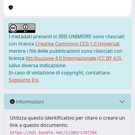
I metadati presenti in IRIS UNIMORE sono rilasciati
con licenza
Creative Commons CC0 1.0 Universal
,
mentre i file delle pubblicazioni sono rilasciati con
licenza
Attribuzione 4.0 Internazionale (CC BY 4.0)
,
salvo diversa indicazione.
In caso di violazione di copyright, contattare
Supporto Iris
Informazioni
Utilizza questo identificativo per citare o creare un
link a questo documento:
https://hdl.handle.net/11380/1297766