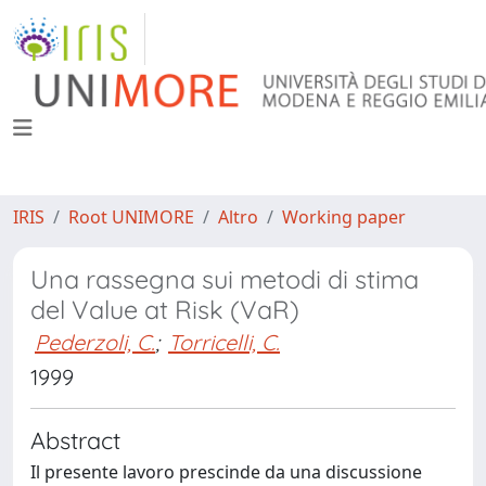
IRIS
Root UNIMORE
Altro
Working paper
Una rassegna sui metodi di stima
del Value at Risk (VaR)
Pederzoli, C.
;
Torricelli, C.
1999
Abstract
Il presente lavoro prescinde da una discussione