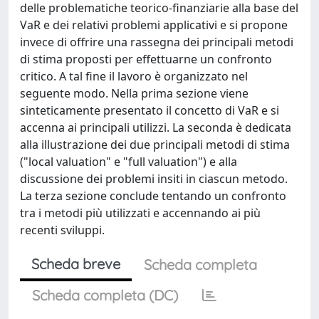
delle problematiche teorico-finanziarie alla base del
VaR e dei relativi problemi applicativi e si propone
invece di offrire una rassegna dei principali metodi
di stima proposti per effettuarne un confronto
critico. A tal fine il lavoro è organizzato nel
seguente modo. Nella prima sezione viene
sinteticamente presentato il concetto di VaR e si
accenna ai principali utilizzi. La seconda è dedicata
alla illustrazione dei due principali metodi di stima
("local valuation" e "full valuation") e alla
discussione dei problemi insiti in ciascun metodo.
La terza sezione conclude tentando un confronto
tra i metodi più utilizzati e accennando ai più
recenti sviluppi.
Scheda breve
Scheda completa
Scheda completa (DC)