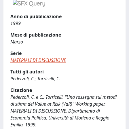
Anno di pubblicazione
1999
Mese di pubblicazione
Marzo
Serie
MATERIALI DI DISCUSSIONE
Tutti gli autori
Pederzoli, C.; Torricelli, C.
Citazione
Pederzoli, C. e C., Torricelli. "Una rassegna sui metodi
di stima del Value at Risk (VaR)" Working paper,
MATERIALI DI DISCUSSIONE, Dipartimento di
Economia Politica, Università di Modena e Reggio
Emilia, 1999.