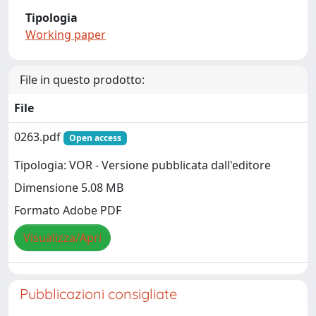
Tipologia
Working paper
File in questo prodotto:
File
0263.pdf
Open access
Tipologia: VOR - Versione pubblicata dall'editore
Dimensione 5.08 MB
Formato Adobe PDF
Visualizza/Apri
Pubblicazioni consigliate