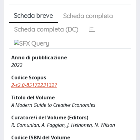
Scheda breve
Scheda completa
Scheda completa (DC)
Anno di pubblicazione
2022
Codice Scopus
2-s2.0-85172231327
Titolo del Volume
A Modern Guide to Creative Economies
Curatore/i del Volume (Editors)
R. Comunian, A. Faggian, J. Heinonen, N. Wilson
Codice ISBN del Volume