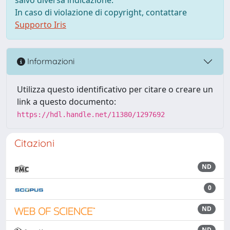
In caso di violazione di copyright, contattare
Supporto Iris
Informazioni
Utilizza questo identificativo per citare o creare un
link a questo documento:
https://hdl.handle.net/11380/1297692
Citazioni
ND
0
ND
ND