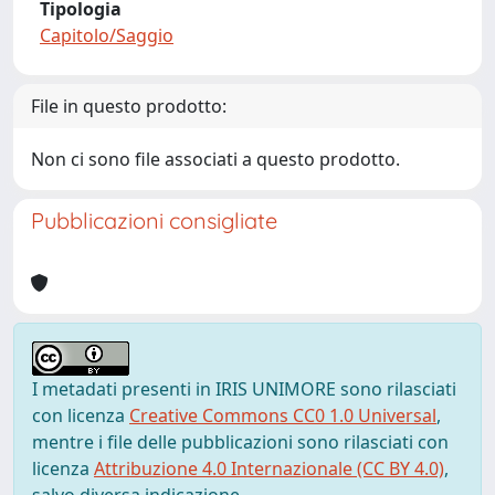
Tipologia
Capitolo/Saggio
File in questo prodotto:
Non ci sono file associati a questo prodotto.
Pubblicazioni consigliate
I metadati presenti in IRIS UNIMORE sono rilasciati
con licenza
Creative Commons CC0 1.0 Universal
,
mentre i file delle pubblicazioni sono rilasciati con
licenza
Attribuzione 4.0 Internazionale (CC BY 4.0)
,
salvo diversa indicazione.