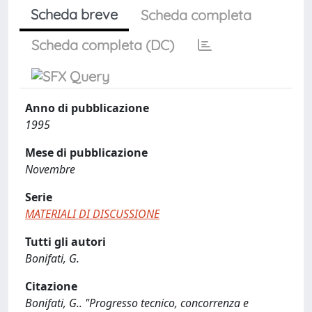
Scheda breve
Scheda completa
Scheda completa (DC)
Anno di pubblicazione
1995
Mese di pubblicazione
Novembre
Serie
MATERIALI DI DISCUSSIONE
Tutti gli autori
Bonifati, G.
Citazione
Bonifati, G.. "Progresso tecnico, concorrenza e