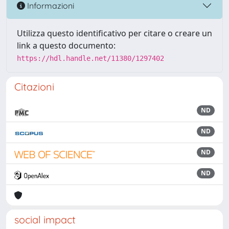
Informazioni
Utilizza questo identificativo per citare o creare un
link a questo documento:
https://hdl.handle.net/11380/1297402
Citazioni
ND
ND
ND
ND
social impact