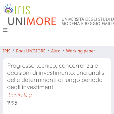
IRIS
Root UNIMORE
Altro
Working paper
Progresso tecnico, concorrenza e
decisioni di investimento: una analisi
delle determinanti di lungo periodo
degli investimenti
bonifati, g.
1995