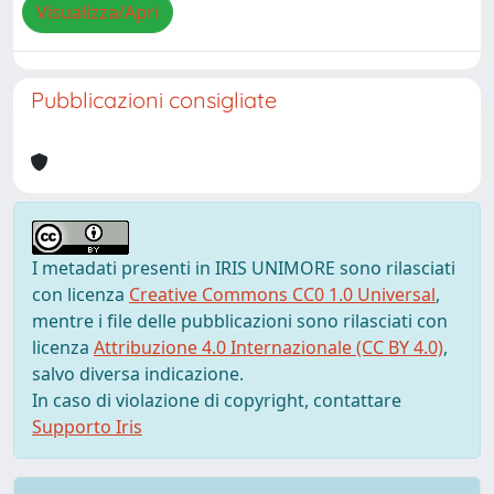
Visualizza/Apri
Pubblicazioni consigliate
I metadati presenti in IRIS UNIMORE sono rilasciati
con licenza
Creative Commons CC0 1.0 Universal
,
mentre i file delle pubblicazioni sono rilasciati con
licenza
Attribuzione 4.0 Internazionale (CC BY 4.0)
,
salvo diversa indicazione.
In caso di violazione di copyright, contattare
Supporto Iris