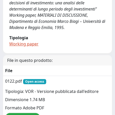
decisioni di investimento: una analisi delle
determinanti di lungo periodo degli investimenti"
Working paper, MATERIALI DI DISCUSSIONE,
Dipartimento di Economia Marco Biagi – Università di
Modena e Reggio Emilia, 1995.
Tipologia
Working paper
File in questo prodotto:
File
0122.pdf
Open access
Tipologia: VOR - Versione pubblicata dall'editore
Dimensione 1.74 MB
Formato Adobe PDF