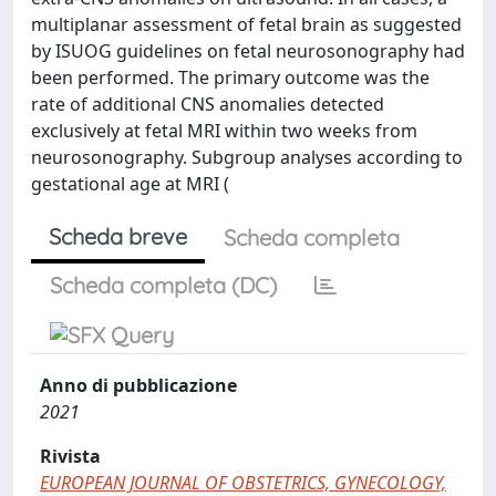
multiplanar assessment of fetal brain as suggested
by ISUOG guidelines on fetal neurosonography had
been performed. The primary outcome was the
rate of additional CNS anomalies detected
exclusively at fetal MRI within two weeks from
neurosonography. Subgroup analyses according to
gestational age at MRI (
Scheda breve
Scheda completa
Scheda completa (DC)
Anno di pubblicazione
2021
Rivista
EUROPEAN JOURNAL OF OBSTETRICS, GYNECOLOGY,