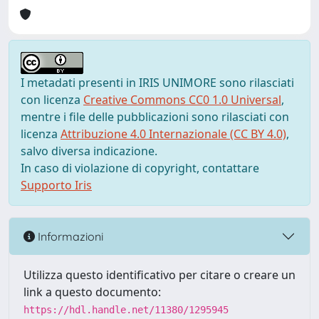
I metadati presenti in IRIS UNIMORE sono rilasciati
con licenza
Creative Commons CC0 1.0 Universal
,
mentre i file delle pubblicazioni sono rilasciati con
licenza
Attribuzione 4.0 Internazionale (CC BY 4.0)
,
salvo diversa indicazione.
In caso di violazione di copyright, contattare
Supporto Iris
Informazioni
Utilizza questo identificativo per citare o creare un
link a questo documento:
https://hdl.handle.net/11380/1295945