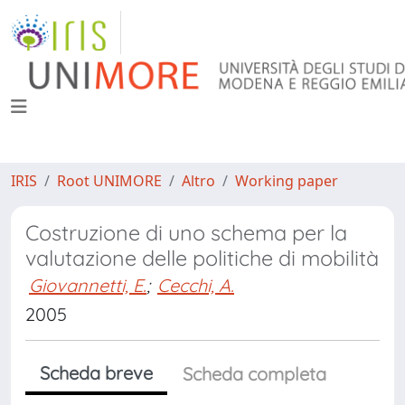
IRIS
Root UNIMORE
Altro
Working paper
Costruzione di uno schema per la
valutazione delle politiche di mobilità
Giovannetti, E.
;
Cecchi, A.
2005
Scheda breve
Scheda completa