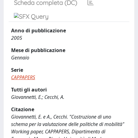
Scheda completa (DC)
Anno di pubblicazione
2005
Mese di pubblicazione
Gennaio
Serie
CAPPAPERS
Tutti gli autori
Giovannetti, E.; Cecchi, A.
Citazione
Giovannetti, E. e A., Cecchi. "Costruzione di uno
schema per la valutazione delle politiche di mobilità"
Working paper, CAPPAPERS, Dipartimento di