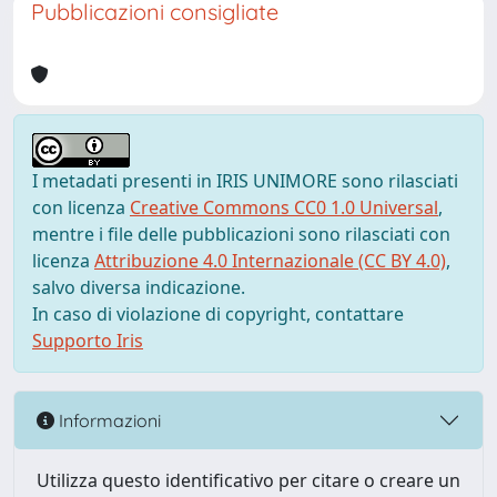
Pubblicazioni consigliate
I metadati presenti in IRIS UNIMORE sono rilasciati
con licenza
Creative Commons CC0 1.0 Universal
,
mentre i file delle pubblicazioni sono rilasciati con
licenza
Attribuzione 4.0 Internazionale (CC BY 4.0)
,
salvo diversa indicazione.
In caso di violazione di copyright, contattare
Supporto Iris
Informazioni
Utilizza questo identificativo per citare o creare un