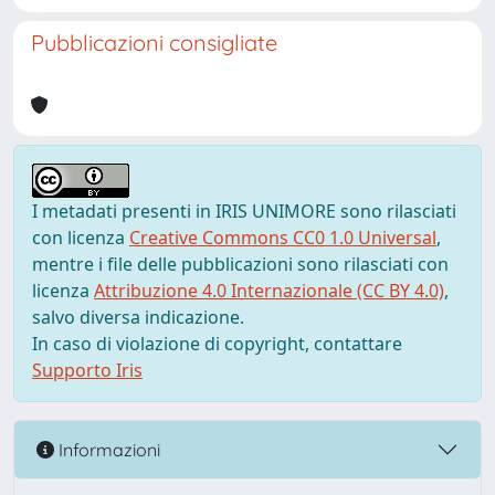
Pubblicazioni consigliate
I metadati presenti in IRIS UNIMORE sono rilasciati
con licenza
Creative Commons CC0 1.0 Universal
,
mentre i file delle pubblicazioni sono rilasciati con
licenza
Attribuzione 4.0 Internazionale (CC BY 4.0)
,
salvo diversa indicazione.
In caso di violazione di copyright, contattare
Supporto Iris
Informazioni