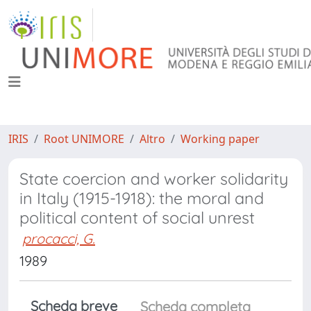
IRIS
Root UNIMORE
Altro
Working paper
State coercion and worker solidarity
in Italy (1915-1918): the moral and
political content of social unrest
procacci, G.
1989
Scheda breve
Scheda completa