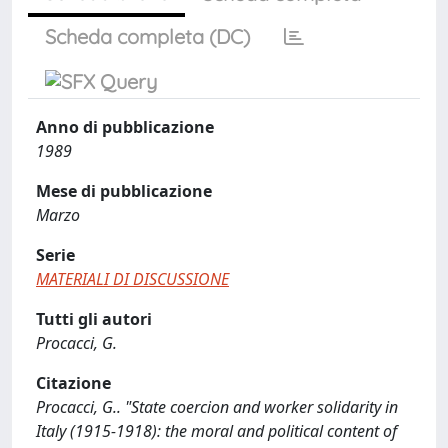
Scheda completa (DC)
Anno di pubblicazione
1989
Mese di pubblicazione
Marzo
Serie
MATERIALI DI DISCUSSIONE
Tutti gli autori
Procacci, G.
Citazione
Procacci, G.. "State coercion and worker solidarity in
Italy (1915-1918): the moral and political content of