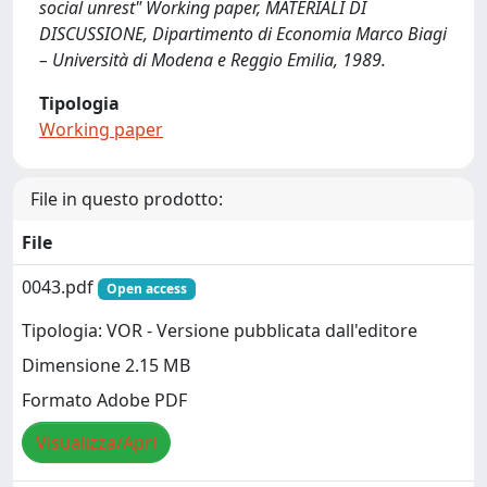
social unrest" Working paper, MATERIALI DI
DISCUSSIONE, Dipartimento di Economia Marco Biagi
– Università di Modena e Reggio Emilia, 1989.
Tipologia
Working paper
File in questo prodotto:
File
0043.pdf
Open access
Tipologia: VOR - Versione pubblicata dall'editore
Dimensione 2.15 MB
Formato Adobe PDF
Visualizza/Apri