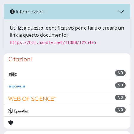
Informazioni
Utilizza questo identificativo per citare o creare un
link a questo documento:
https://hdl.handle.net/11380/1295405
Citazioni
ND
ND
ND
ND