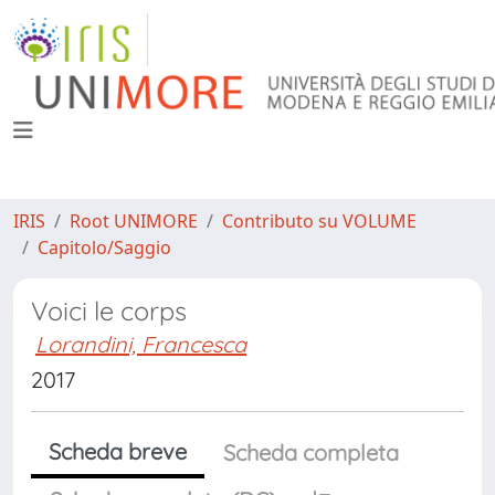
IRIS
Root UNIMORE
Contributo su VOLUME
Capitolo/Saggio
Voici le corps
Lorandini, Francesca
2017
Scheda breve
Scheda completa