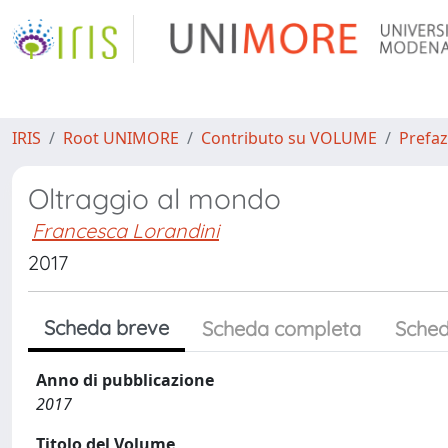
IRIS
Root UNIMORE
Contributo su VOLUME
Prefaz
Oltraggio al mondo
Francesca Lorandini
2017
Scheda breve
Scheda completa
Sched
Anno di pubblicazione
2017
Titolo del Volume