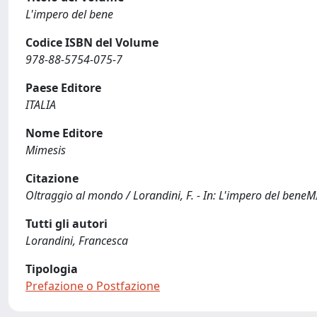
L'impero del bene
Codice ISBN del Volume
978-88-5754-075-7
Paese Editore
ITALIA
Nome Editore
Mimesis
Citazione
Oltraggio al mondo / Lorandini, F. - In: L'impero del bene
Tutti gli autori
Lorandini, Francesca
Tipologia
Prefazione o Postfazione