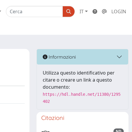
IT
LOGIN
Informazioni
Utilizza questo identificativo per
citare o creare un link a questo
documento:
https://hdl.handle.net/11380/1295
402
Citazioni
ND