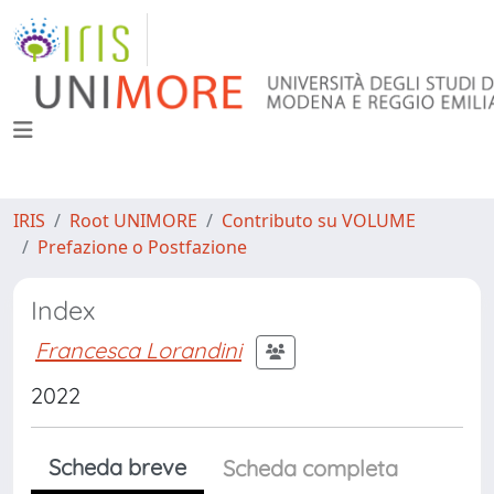
IRIS
Root UNIMORE
Contributo su VOLUME
Prefazione o Postfazione
Index
Francesca Lorandini
2022
Scheda breve
Scheda completa