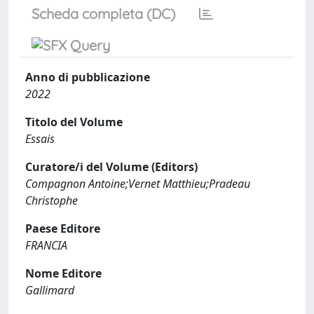
Scheda completa (DC)
Anno di pubblicazione
2022
Titolo del Volume
Essais
Curatore/i del Volume (Editors)
Compagnon Antoine;Vernet Matthieu;Pradeau
Christophe
Paese Editore
FRANCIA
Nome Editore
Gallimard