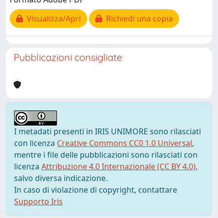
Visualizza/Apri
Richiedi una copia
Pubblicazioni consigliate
I metadati presenti in IRIS UNIMORE sono rilasciati
con licenza
Creative Commons CC0 1.0 Universal
,
mentre i file delle pubblicazioni sono rilasciati con
licenza
Attribuzione 4.0 Internazionale (CC BY 4.0)
,
salvo diversa indicazione.
In caso di violazione di copyright, contattare
Supporto Iris