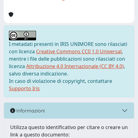
I metadati presenti in IRIS UNIMORE sono rilasciati
con licenza
Creative Commons CC0 1.0 Universal
,
mentre i file delle pubblicazioni sono rilasciati con
licenza
Attribuzione 4.0 Internazionale (CC BY 4.0)
,
salvo diversa indicazione.
In caso di violazione di copyright, contattare
Supporto Iris
Informazioni
Utilizza questo identificativo per citare o creare un
link a questo documento: