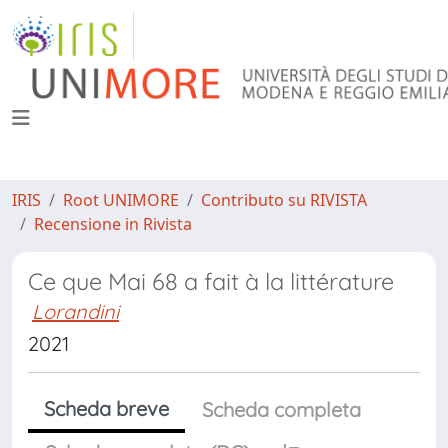
IRIS
Root UNIMORE
Contributo su RIVISTA
Recensione in Rivista
Ce que Mai 68 a fait à la littérature
Lorandini
2021
Scheda breve
Scheda completa