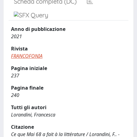
Scheda completa (DC)
Anno di pubblicazione
2021
Rivista
FRANCOFONIA
Pagina iniziale
237
Pagina finale
240
Tutti gli autori
Lorandini, Francesca
Citazione
Ce que Mai 68 a fait à la littérature / Lorandini, F.. -