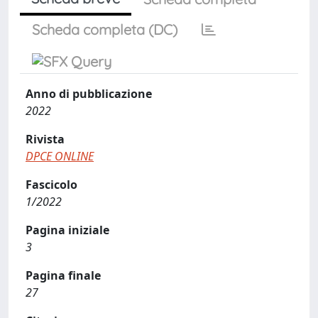
Scheda completa (DC)
Anno di pubblicazione
2022
Rivista
DPCE ONLINE
Fascicolo
1/2022
Pagina iniziale
3
Pagina finale
27