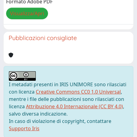
Formato Adobe PDF
Visualizza/Apri
Pubblicazioni consigliate
I metadati presenti in IRIS UNIMORE sono rilasciati
con licenza
Creative Commons CC0 1.0 Universal
,
mentre i file delle pubblicazioni sono rilasciati con
licenza
Attribuzione 4.0 Internazionale (CC BY 4.0)
,
salvo diversa indicazione.
In caso di violazione di copyright, contattare
Supporto Iris