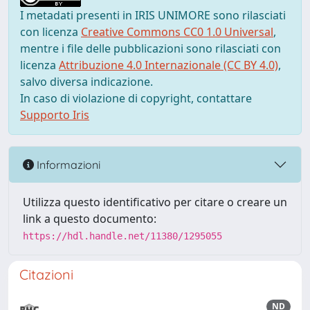
I metadati presenti in IRIS UNIMORE sono rilasciati
con licenza
Creative Commons CC0 1.0 Universal
,
mentre i file delle pubblicazioni sono rilasciati con
licenza
Attribuzione 4.0 Internazionale (CC BY 4.0)
,
salvo diversa indicazione.
In caso di violazione di copyright, contattare
Supporto Iris
Informazioni
Utilizza questo identificativo per citare o creare un
link a questo documento:
https://hdl.handle.net/11380/1295055
Citazioni
ND