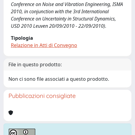
Conference on Noise and Vibration Engineering, ISMA
2010, in conjunction with the 3rd International
Conference on Uncertainty in Structural Dynamics,
USD 2010 Leuven 20/09/2010 - 22/09/2010).
Tipologia
Relazione in Atti di Convegno
File in questo prodotto:
Non ci sono file associati a questo prodotto.
Pubblicazioni consigliate