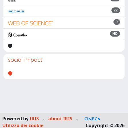
22
9
ND
social impact
Powered by
IRIS
-
about IRIS
-
Utilizzo dei cookie
Copyright © 2026