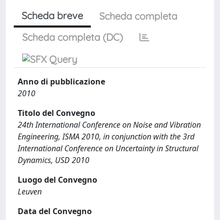
Scheda breve
Scheda completa
Scheda completa (DC)
Anno di pubblicazione
2010
Titolo del Convegno
24th International Conference on Noise and Vibration
Engineering, ISMA 2010, in conjunction with the 3rd
International Conference on Uncertainty in Structural
Dynamics, USD 2010
Luogo del Convegno
Leuven
Data del Convegno