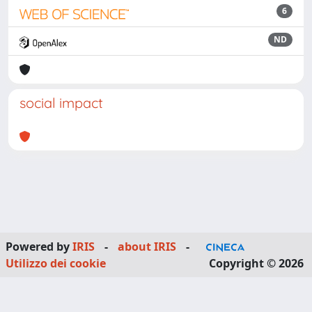
6
ND
social impact
Powered by
IRIS
-
about IRIS
-
Utilizzo dei cookie
Copyright © 2026