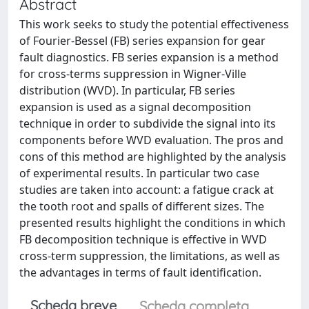
Abstract
This work seeks to study the potential effectiveness
of Fourier-Bessel (FB) series expansion for gear
fault diagnostics. FB series expansion is a method
for cross-terms suppression in Wigner-Ville
distribution (WVD). In particular, FB series
expansion is used as a signal decomposition
technique in order to subdivide the signal into its
components before WVD evaluation. The pros and
cons of this method are highlighted by the analysis
of experimental results. In particular two case
studies are taken into account: a fatigue crack at
the tooth root and spalls of different sizes. The
presented results highlight the conditions in which
FB decomposition technique is effective in WVD
cross-term suppression, the limitations, as well as
the advantages in terms of fault identification.
Scheda breve
Scheda completa