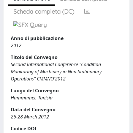
Scheda completa (DC)
Anno di pubblicazione
2012
Titolo del Convegno
Second International Conference "Condition
Monitoring of Machinery in Non-Stationnary
Operations" CMMNO’2012
Luogo del Convegno
Hammamet, Tunisia
Data del Convegno
26-28 March 2012
Codice DOI