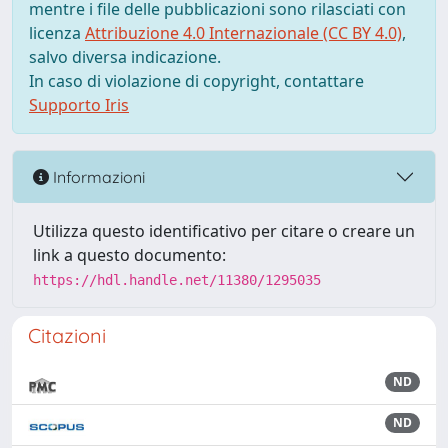
mentre i file delle pubblicazioni sono rilasciati con
licenza
Attribuzione 4.0 Internazionale (CC BY 4.0)
,
salvo diversa indicazione.
In caso di violazione di copyright, contattare
Supporto Iris
Informazioni
Utilizza questo identificativo per citare o creare un
link a questo documento:
https://hdl.handle.net/11380/1295035
Citazioni
ND
ND