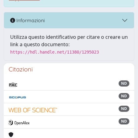
Informazioni
Utilizza questo identificativo per citare o creare un
link a questo documento:
https://hdl.handle.net/11380/1295023
Citazioni
ND
ND
ND
ND