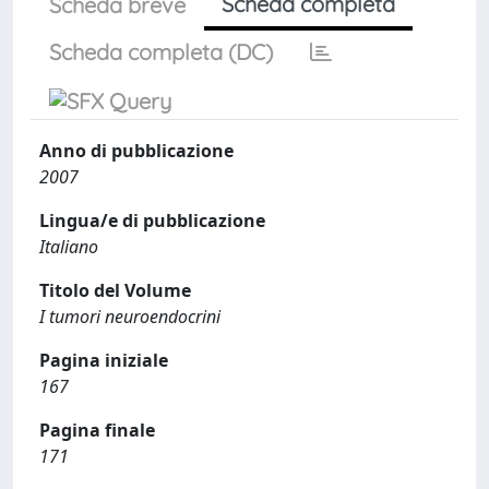
Scheda completa
Scheda breve
Scheda completa (DC)
Anno di pubblicazione
2007
Lingua/e di pubblicazione
Italiano
Titolo del Volume
I tumori neuroendocrini
Pagina iniziale
167
Pagina finale
171