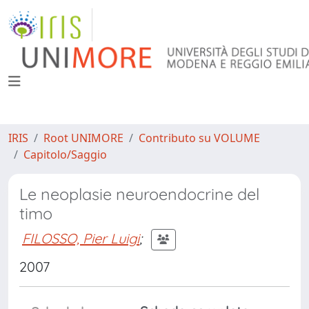
IRIS
Root UNIMORE
Contributo su VOLUME
Capitolo/Saggio
Le neoplasie neuroendocrine del
timo
FILOSSO, Pier Luigi
;
2007