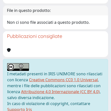
File in questo prodotto:
Non ci sono file associati a questo prodotto.
Pubblicazioni consigliate
I metadati presenti in IRIS UNIMORE sono rilasciati
con licenza
Creative Commons CC0 1.0 Universal
,
mentre i file delle pubblicazioni sono rilasciati con
licenza
Attribuzione 4.0 Internazionale (CC BY 4.0)
,
salvo diversa indicazione.
In caso di violazione di copyright, contattare
Supporto Iris