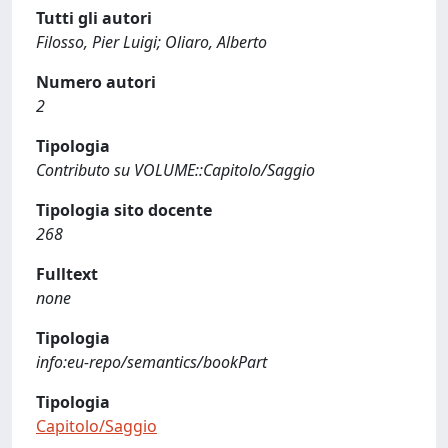
Tutti gli autori
Filosso, Pier Luigi; Oliaro, Alberto
Numero autori
2
Tipologia
Contributo su VOLUME::Capitolo/Saggio
Tipologia sito docente
268
Fulltext
none
Tipologia
info:eu-repo/semantics/bookPart
Tipologia
Capitolo/Saggio