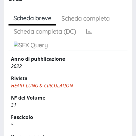
Scheda breve
Scheda completa
Scheda completa (DC)
Anno di pubblicazione
2022
Rivista
HEART LUNG & CIRCULATION
N° del Volume
31
Fascicolo
5