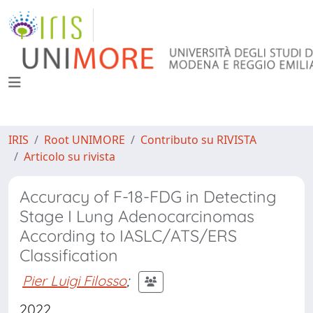
IRIS
Root UNIMORE
Contributo su RIVISTA
Articolo su rivista
Accuracy of F-18-FDG in Detecting
Stage I Lung Adenocarcinomas
According to IASLC/ATS/ERS
Classification
Pier Luigi Filosso
;
2022