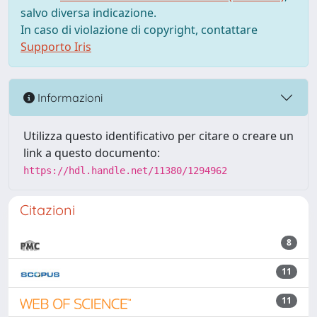
salvo diversa indicazione.
In caso di violazione di copyright, contattare
Supporto Iris
Informazioni
Utilizza questo identificativo per citare o creare un
link a questo documento:
https://hdl.handle.net/11380/1294962
Citazioni
8
11
11