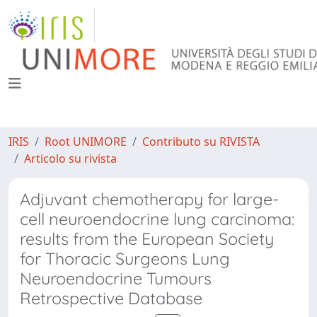
IRIS
Root UNIMORE
Contributo su RIVISTA
Articolo su rivista
Adjuvant chemotherapy for large-
cell neuroendocrine lung carcinoma:
results from the European Society
for Thoracic Surgeons Lung
Neuroendocrine Tumours
Retrospective Database