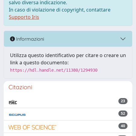
salvo diversa indicazione.
In caso di violazione di copyright, contattare
Supporto Iris
Informazioni
Utilizza questo identificativo per citare o creare un
link a questo documento:
https://hdl.handle.net/11380/1294930
Citazioni
23
52
40