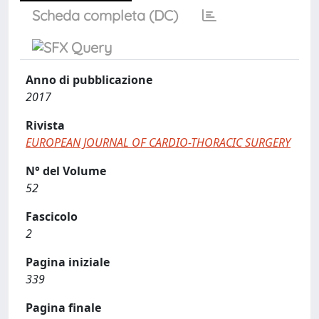
Scheda completa (DC)
Anno di pubblicazione
2017
Rivista
EUROPEAN JOURNAL OF CARDIO-THORACIC SURGERY
N° del Volume
52
Fascicolo
2
Pagina iniziale
339
Pagina finale