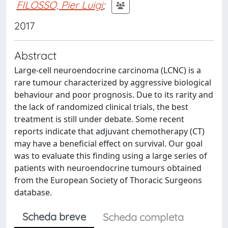
FILOSSO, Pier Luigi
;
2017
Abstract
Large-cell neuroendocrine carcinoma (LCNC) is a
rare tumour characterized by aggressive biological
behaviour and poor prognosis. Due to its rarity and
the lack of randomized clinical trials, the best
treatment is still under debate. Some recent
reports indicate that adjuvant chemotherapy (CT)
may have a beneficial effect on survival. Our goal
was to evaluate this finding using a large series of
patients with neuroendocrine tumours obtained
from the European Society of Thoracic Surgeons
database.
Scheda breve
Scheda completa