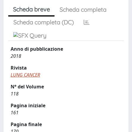
Scheda breve
Scheda completa
Scheda completa (DC)
Anno di pubblicazione
2018
Rivista
LUNG CANCER
N° del Volume
118
Pagina iniziale
161
Pagina finale
170