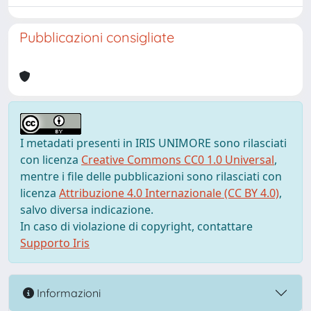
Pubblicazioni consigliate
I metadati presenti in IRIS UNIMORE sono rilasciati
con licenza
Creative Commons CC0 1.0 Universal
,
mentre i file delle pubblicazioni sono rilasciati con
licenza
Attribuzione 4.0 Internazionale (CC BY 4.0)
,
salvo diversa indicazione.
In caso di violazione di copyright, contattare
Supporto Iris
Informazioni