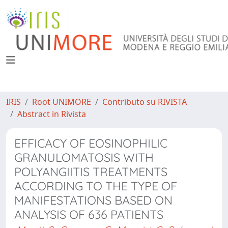
IRIS
Root UNIMORE
Contributo su RIVISTA
Abstract in Rivista
EFFICACY OF EOSINOPHILIC
GRANULOMATOSIS WITH
POLYANGIITIS TREATMENTS
ACCORDING TO THE TYPE OF
MANIFESTATIONS BASED ON
ANALYSIS OF 636 PATIENTS