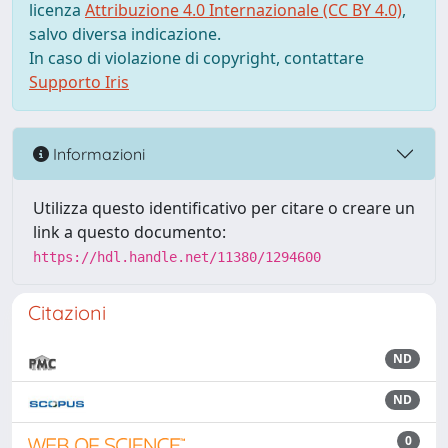
licenza
Attribuzione 4.0 Internazionale (CC BY 4.0)
,
salvo diversa indicazione.
In caso di violazione di copyright, contattare
Supporto Iris
Informazioni
Utilizza questo identificativo per citare o creare un
link a questo documento:
https://hdl.handle.net/11380/1294600
Citazioni
ND
ND
0