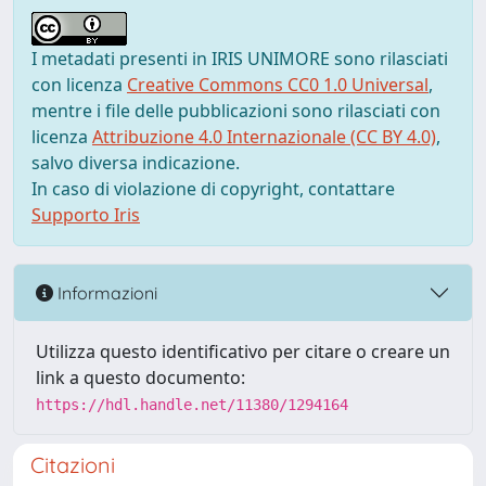
I metadati presenti in IRIS UNIMORE sono rilasciati
con licenza
Creative Commons CC0 1.0 Universal
,
mentre i file delle pubblicazioni sono rilasciati con
licenza
Attribuzione 4.0 Internazionale (CC BY 4.0)
,
salvo diversa indicazione.
In caso di violazione di copyright, contattare
Supporto Iris
Informazioni
Utilizza questo identificativo per citare o creare un
link a questo documento:
https://hdl.handle.net/11380/1294164
Citazioni