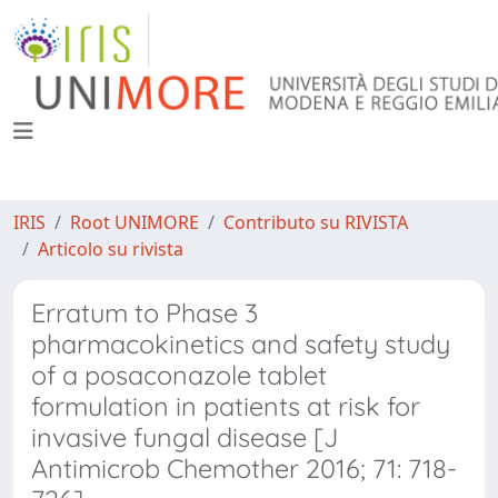
IRIS
Root UNIMORE
Contributo su RIVISTA
Articolo su rivista
Erratum to Phase 3
pharmacokinetics and safety study
of a posaconazole tablet
formulation in patients at risk for
invasive fungal disease [J
Antimicrob Chemother 2016; 71: 718-