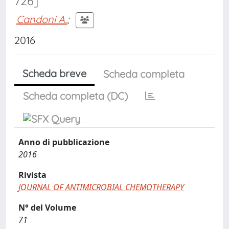
726]
Candoni A.
;
2016
Scheda breve
Scheda completa
Scheda completa (DC)
Anno di pubblicazione
2016
Rivista
JOURNAL OF ANTIMICROBIAL CHEMOTHERAPY
N° del Volume
71