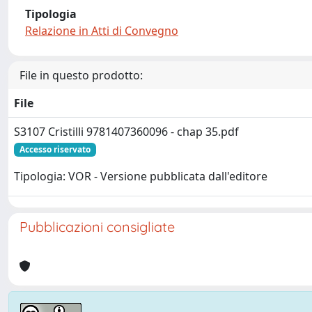
Tipologia
Relazione in Atti di Convegno
File in questo prodotto:
File
S3107 Cristilli 9781407360096 - chap 35.pdf
Accesso riservato
Tipologia: VOR - Versione pubblicata dall'editore
Pubblicazioni consigliate