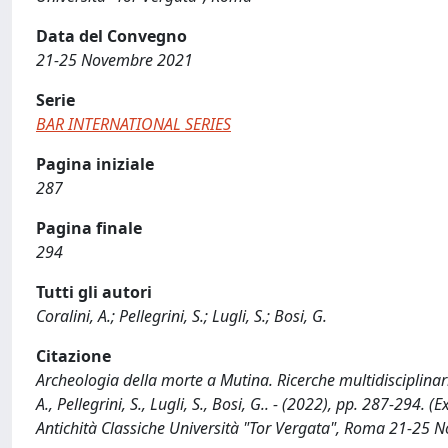
Data del Convegno
21-25 Novembre 2021
Serie
BAR INTERNATIONAL SERIES
Pagina iniziale
287
Pagina finale
294
Tutti gli autori
Coralini, A.; Pellegrini, S.; Lugli, S.; Bosi, G.
Citazione
Archeologia della morte a Mutina. Ricerche multidisciplinari 
A., Pellegrini, S., Lugli, S., Bosi, G.. - (2022), pp. 287-294
Antichità Classiche Università "Tor Vergata", Roma 21-25 