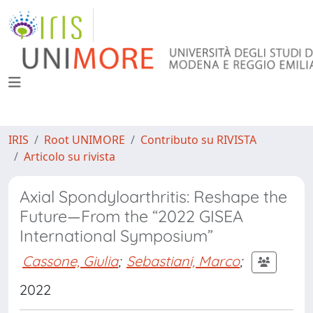
IRIS
Root UNIMORE
Contributo su RIVISTA
Articolo su rivista
Axial Spondyloarthritis: Reshape the
Future—From the “2022 GISEA
International Symposium”
Cassone, Giulia
;
Sebastiani, Marco
;
2022