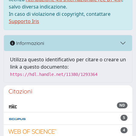
salvo diversa indicazione.
In caso di violazione di copyright, contattare
Supporto Iris
Informazioni
Utilizza questo identificativo per citare o creare un
link a questo documento:
https://hdl.handle.net/11380/1293364
Citazioni
ND
5
4