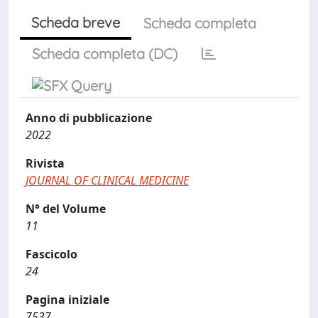
Scheda breve
Scheda completa
Scheda completa (DC)
Anno di pubblicazione
2022
Rivista
JOURNAL OF CLINICAL MEDICINE
N° del Volume
11
Fascicolo
24
Pagina iniziale
7537