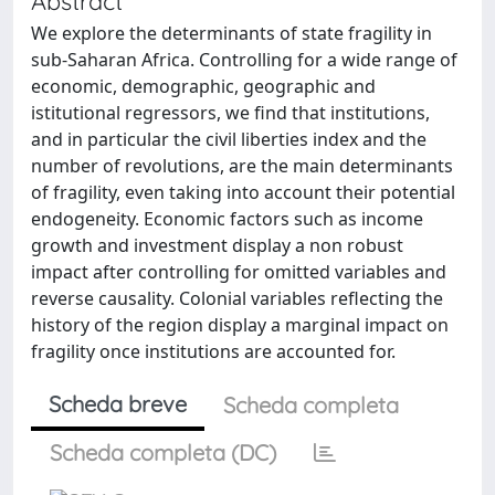
Abstract
We explore the determinants of state fragility in
sub-Saharan Africa. Controlling for a wide range of
economic, demographic, geographic and
istitutional regressors, we find that institutions,
and in particular the civil liberties index and the
number of revolutions, are the main determinants
of fragility, even taking into account their potential
endogeneity. Economic factors such as income
growth and investment display a non robust
impact after controlling for omitted variables and
reverse causality. Colonial variables reflecting the
history of the region display a marginal impact on
fragility once institutions are accounted for.
Scheda breve
Scheda completa
Scheda completa (DC)