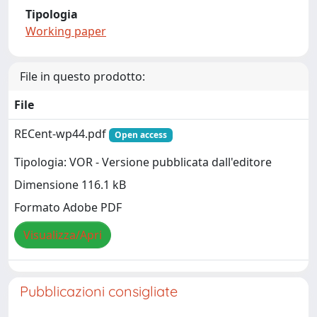
Tipologia
Working paper
File in questo prodotto:
File
RECent-wp44.pdf
Open access
Tipologia: VOR - Versione pubblicata dall'editore
Dimensione 116.1 kB
Formato Adobe PDF
Visualizza/Apri
Pubblicazioni consigliate