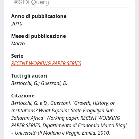
Anno di pubblicazione
2010
Mese di pubblicazione
Marzo
Serie
RECENT WORKING PAPER SERIES
Tutti gli autori
Bertocchi, G.; Guerzoni, D.
Citazione
Bertocchi, G. e D., Guerzoni. "Growth, History, or
Institutions? What Explains State Fragilityin Sub-
Saharan Africa" Working paper, RECENT WORKING
PAPER SERIES, Dipartimento di Economia Marco Biagi
– Università di Modena e Reggio Emilia, 2010.