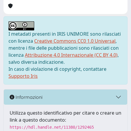
I metadati presenti in IRIS UNIMORE sono rilasciati
con licenza
Creative Commons CC0 1.0 Universal
,
mentre i file delle pubblicazioni sono rilasciati con
licenza
Attribuzione 4.0 Internazionale (CC BY 4.0)
,
salvo diversa indicazione.
In caso di violazione di copyright, contattare
Supporto Iris
Informazioni
Utilizza questo identificativo per citare o creare un
link a questo documento:
https://hdl.handle.net/11380/1292465