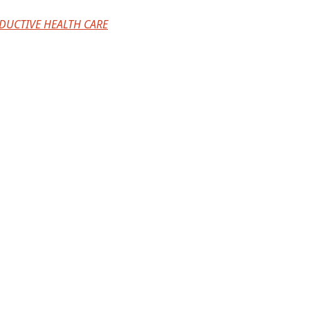
DUCTIVE HEALTH CARE