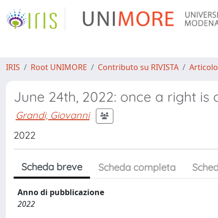
IRIS
Root UNIMORE
Contributo su RIVISTA
Articolo
June 24th, 2022: once a right is o
Grandi, Giovanni
2022
Scheda breve
Scheda completa
Sched
Anno di pubblicazione
2022