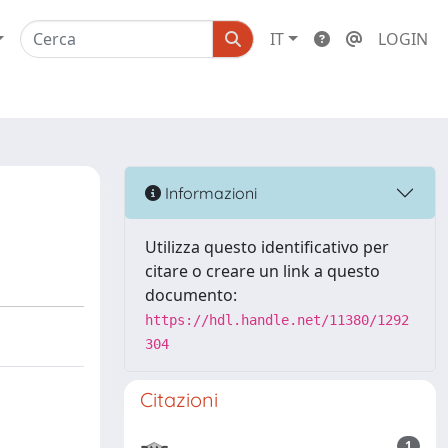
IT
LOGIN
Informazioni
Utilizza questo identificativo per
citare o creare un link a questo
documento:
https://hdl.handle.net/11380/1292
304
Citazioni
1