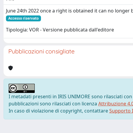
June 24th 2022 once a right is obtained it can no longer 
Accesso riservato
Tipologia: VOR - Versione pubblicata dall'editore
Pubblicazioni consigliate
I metadati presenti in IRIS UNIMORE sono rilasciati con
pubblicazioni sono rilasciati con licenza
Attribuzione 4.
In caso di violazione di copyright, contattare
Supporto I