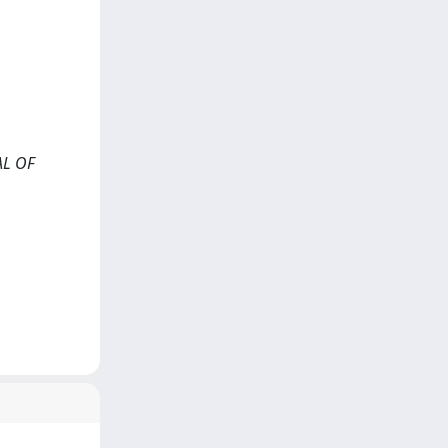
NAL OF