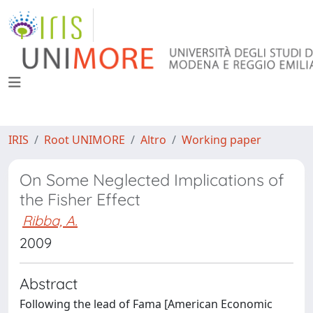
IRIS
Root UNIMORE
Altro
Working paper
On Some Neglected Implications of
the Fisher Effect
Ribba, A.
2009
Abstract
Following the lead of Fama [American Economic