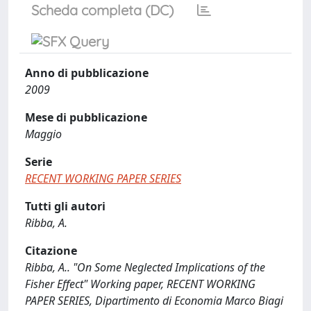
Scheda completa (DC)
Anno di pubblicazione
2009
Mese di pubblicazione
Maggio
Serie
RECENT WORKING PAPER SERIES
Tutti gli autori
Ribba, A.
Citazione
Ribba, A.. "On Some Neglected Implications of the
Fisher Effect" Working paper, RECENT WORKING
PAPER SERIES, Dipartimento di Economia Marco Biagi