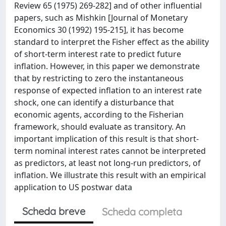
Review 65 (1975) 269-282] and of other influential
papers, such as Mishkin [Journal of Monetary
Economics 30 (1992) 195-215], it has become
standard to interpret the Fisher effect as the ability
of short-term interest rate to predict future
inflation. However, in this paper we demonstrate
that by restricting to zero the instantaneous
response of expected inflation to an interest rate
shock, one can identify a disturbance that
economic agents, according to the Fisherian
framework, should evaluate as transitory. An
important implication of this result is that short-
term nominal interest rates cannot be interpreted
as predictors, at least not long-run predictors, of
inflation. We illustrate this result with an empirical
application to US postwar data
Scheda breve
Scheda completa