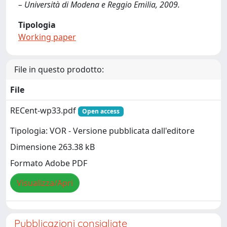
– Università di Modena e Reggio Emilia, 2009.
Tipologia
Working paper
File in questo prodotto:
File
RECent-wp33.pdf
Open access
Tipologia: VOR - Versione pubblicata dall'editore
Dimensione 263.38 kB
Formato Adobe PDF
Visualizza/Apri
Pubblicazioni consigliate