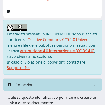
I metadati presenti in IRIS UNIMORE sono rilasciati
con licenza
Creative Commons CC0 1.0 Universal
,
mentre i file delle pubblicazioni sono rilasciati con
licenza
Attribuzione 4.0 Internazionale (CC BY 4.0)
,
salvo diversa indicazione.
In caso di violazione di copyright, contattare
Supporto Iris
Informazioni
Utilizza questo identificativo per citare o creare un
link a questo documento: