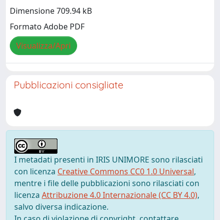
Dimensione 709.94 kB
Formato Adobe PDF
Visualizza/Apri
Pubblicazioni consigliate
I metadati presenti in IRIS UNIMORE sono rilasciati
con licenza
Creative Commons CC0 1.0 Universal
,
mentre i file delle pubblicazioni sono rilasciati con
licenza
Attribuzione 4.0 Internazionale (CC BY 4.0)
,
salvo diversa indicazione.
In caso di violazione di copyright, contattare