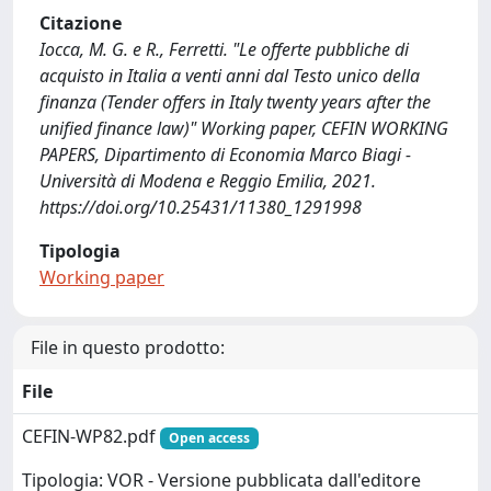
Citazione
Iocca, M. G. e R., Ferretti. "Le offerte pubbliche di
acquisto in Italia a venti anni dal Testo unico della
finanza (Tender offers in Italy twenty years after the
unified finance law)" Working paper, CEFIN WORKING
PAPERS, Dipartimento di Economia Marco Biagi -
Università di Modena e Reggio Emilia, 2021.
https://doi.org/10.25431/11380_1291998
Tipologia
Working paper
File in questo prodotto:
File
CEFIN-WP82.pdf
Open access
Tipologia: VOR - Versione pubblicata dall'editore