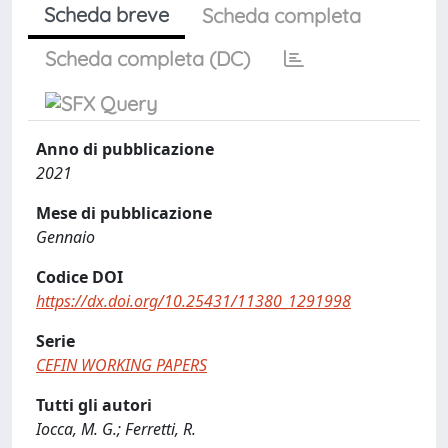
Scheda breve
Scheda completa
Scheda completa (DC)
Anno di pubblicazione
2021
Mese di pubblicazione
Gennaio
Codice DOI
https://dx.doi.org/10.25431/11380_1291998
Serie
CEFIN WORKING PAPERS
Tutti gli autori
Iocca, M. G.; Ferretti, R.