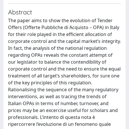
Abstract
The paper aims to show the evolution of Tender
Offers (Offerte Pubbliche di Acquisto – OPA) in Italy
for their role played in the efficient allocation of
corporate control and the capital market’s integrity.
In fact, the analysis of the national regulation
regarding OPAs reveals the constant attempt of
our legislator to balance the contendibility of
corporate control and the need to ensure the equal
treatment of all target’s shareholders, for sure one
of the key principles of this regulation.
Rationalising the sequence of the many regulatory
interventions, as well as tracing the trends of
Italian OPAs in terms of number, turnover, and
prices may be an excercise useful for scholars and
professionals. L’intento di questa nota è
ripercorrere l’evoluzione di un fenomeno quale