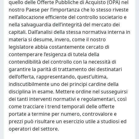
quello delle Offerte Pubbliche di Acquisto (OPA) nel
nostro Paese per l’importanza che lo stesso riveste
nell’allocazione efficiente del controllo societario e
nella salvaguardia dell’integrità del mercato dei
capitali. Dall’analisi della stessa normativa interna in
materia si desume, invero, come il nostro
legislatore abbia costantemente cercato di
contemperare l’esigenza di tutela della
contendibilità del controllo con la necessità di
garantire la parità di trattamento dei destinatari
dell’offerta, rappresentando, quest’ultima,
indiscutibilmente uno dei principi cardine della
disciplina in esame. Mettere ordine nel susseguirsi
dei tanti interventi normativi e regolamentari, così
come tracciare i trend temporali delle offerte
portate a termine per numero, controvalore e
prezzi può risultare un esercizio utile a studiosi ed
operatori del settore.