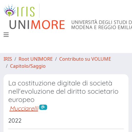
IRIS
Root UNIMORE
Contributo su VOLUME
Capitolo/Saggio
La costituzione digitale di società
nell'evoluzione del diritto societario
europeo
Mucciarelli
2022