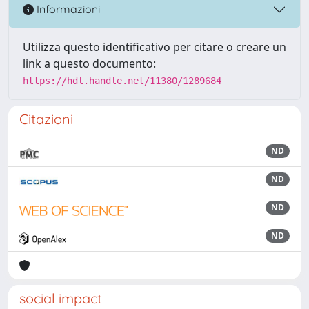
Informazioni
Utilizza questo identificativo per citare o creare un
link a questo documento:
https://hdl.handle.net/11380/1289684
Citazioni
ND
ND
ND
ND
social impact