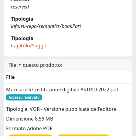
reserved
Tipologia
info:eu-repo/semantics/bookPart
Tipologia
Capitolo/Saggio
File in questo prodotto:
File
Mucciarelli Costituzione digitale ASTRID 2022.pdf
Accesso riservato
Tipologia: VOR - Versione pubblicata dall'editore
Dimensione 8.59 MB
Formato Adobe PDF