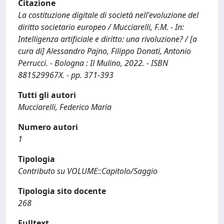
Citazione
La costituzione digitale di società nell'evoluzione del
diritto societario europeo / Mucciarelli, F.M. - In:
Intelligenza artificiale e diritto: una rivoluzione? / [a
cura di] Alessandro Pajno, Filippo Donati, Antonio
Perrucci. - Bologna : Il Mulino, 2022. - ISBN
881529967X. - pp. 371-393
Tutti gli autori
Mucciarelli, Federico Maria
Numero autori
1
Tipologia
Contributo su VOLUME::Capitolo/Saggio
Tipologia sito docente
268
Fulltext