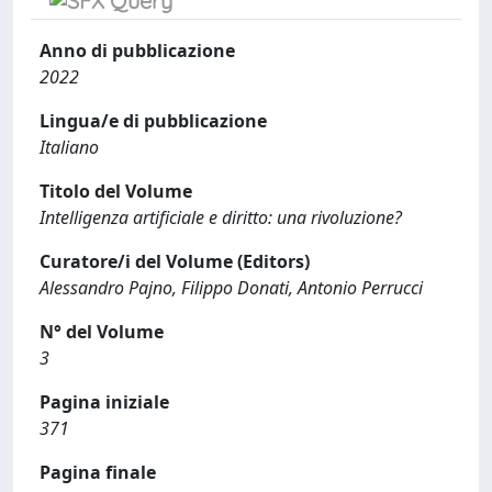
Anno di pubblicazione
2022
Lingua/e di pubblicazione
Italiano
Titolo del Volume
Intelligenza artificiale e diritto: una rivoluzione?
Curatore/i del Volume (Editors)
Alessandro Pajno, Filippo Donati, Antonio Perrucci
N° del Volume
3
Pagina iniziale
371
Pagina finale