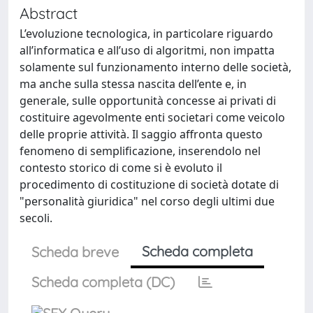
Abstract
L’evoluzione tecnologica, in particolare riguardo
all’informatica e all’uso di algoritmi, non impatta
solamente sul funzionamento interno delle società,
ma anche sulla stessa nascita dell’ente e, in
generale, sulle opportunità concesse ai privati di
costituire agevolmente enti societari come veicolo
delle proprie attività. Il saggio affronta questo
fenomeno di semplificazione, inserendolo nel
contesto storico di come si è evoluto il
procedimento di costituzione di società dotate di
"personalità giuridica" nel corso degli ultimi due
secoli.
Scheda completa
Scheda breve
Scheda completa (DC)