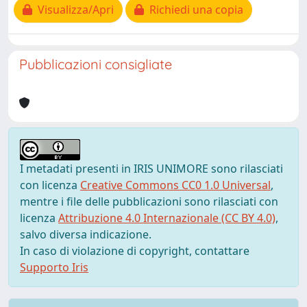
Visualizza/Apri
Richiedi una copia
Pubblicazioni consigliate
I metadati presenti in IRIS UNIMORE sono rilasciati
con licenza
Creative Commons CC0 1.0 Universal
,
mentre i file delle pubblicazioni sono rilasciati con
licenza
Attribuzione 4.0 Internazionale (CC BY 4.0)
,
salvo diversa indicazione.
In caso di violazione di copyright, contattare
Supporto Iris