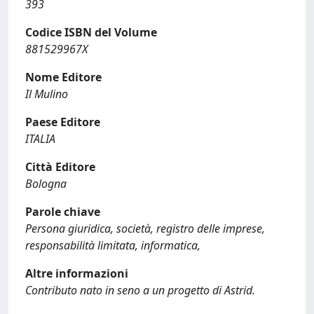
393
Codice ISBN del Volume
881529967X
Nome Editore
Il Mulino
Paese Editore
ITALIA
Città Editore
Bologna
Parole chiave
Persona giuridica, società, registro delle imprese,
responsabilità limitata, informatica,
Altre informazioni
Contributo nato in seno a un progetto di Astrid.