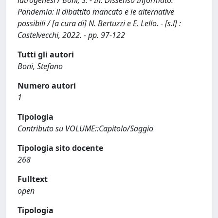
Pandemia: il dibattito mancato e le alternative
possibili / [a cura di] N. Bertuzzi e E. Lello. - [s.l] :
Castelvecchi, 2022. - pp. 97-122
Tutti gli autori
Boni, Stefano
Numero autori
1
Tipologia
Contributo su VOLUME::Capitolo/Saggio
Tipologia sito docente
268
Fulltext
open
Tipologia