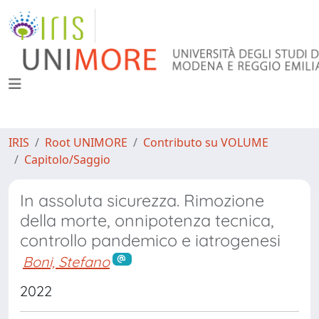
IRIS
Root UNIMORE
Contributo su VOLUME
Capitolo/Saggio
In assoluta sicurezza. Rimozione
della morte, onnipotenza tecnica,
controllo pandemico e iatrogenesi
Boni, Stefano
2022