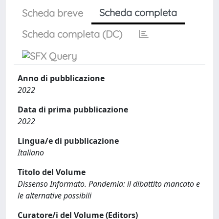
Scheda completa
Scheda breve
Scheda completa (DC)
Anno di pubblicazione
2022
Data di prima pubblicazione
2022
Lingua/e di pubblicazione
Italiano
Titolo del Volume
Dissenso Informato. Pandemia: il dibattito mancato e
le alternative possibili
Curatore/i del Volume (Editors)