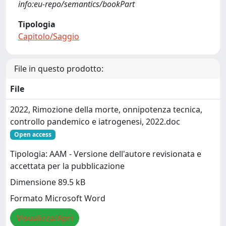
info:eu-repo/semantics/bookPart
Tipologia
Capitolo/Saggio
File in questo prodotto:
File
2022, Rimozione della morte, onnipotenza tecnica,
controllo pandemico e iatrogenesi, 2022.doc
Open access
Tipologia: AAM - Versione dell'autore revisionata e
accettata per la pubblicazione
Dimensione 89.5 kB
Formato Microsoft Word
Visualizza/Apri