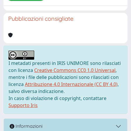
Pubblicazioni consigliate
I metadati presenti in IRIS UNIMORE sono rilasciati
con licenza
Creative Commons CC0 1.0 Universal
,
mentre i file delle pubblicazioni sono rilasciati con
licenza
Attribuzione 4.0 Internazionale (CC BY 4.0)
,
salvo diversa indicazione.
In caso di violazione di copyright, contattare
Supporto Iris
Informazioni