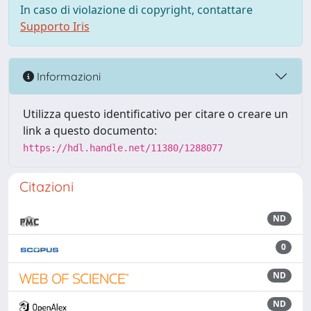
In caso di violazione di copyright, contattare
Supporto Iris
Informazioni
Utilizza questo identificativo per citare o creare un
link a questo documento:
https://hdl.handle.net/11380/1288077
Citazioni
ND
0
ND
ND