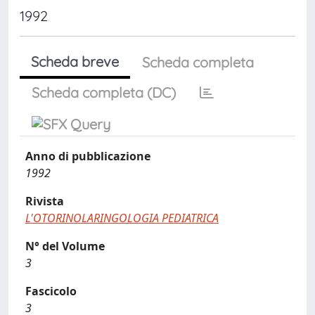
1992
Scheda breve
Scheda completa
Scheda completa (DC)
Anno di pubblicazione
1992
Rivista
L'OTORINOLARINGOLOGIA PEDIATRICA
N° del Volume
3
Fascicolo
3