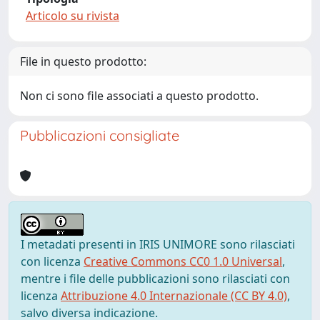
Articolo su rivista
File in questo prodotto:
Non ci sono file associati a questo prodotto.
Pubblicazioni consigliate
I metadati presenti in IRIS UNIMORE sono rilasciati
con licenza
Creative Commons CC0 1.0 Universal
,
mentre i file delle pubblicazioni sono rilasciati con
licenza
Attribuzione 4.0 Internazionale (CC BY 4.0)
,
salvo diversa indicazione.