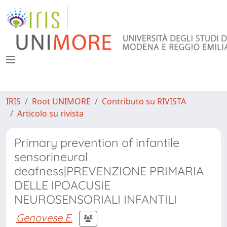
IRIS
Root UNIMORE
Contributo su RIVISTA
Articolo su rivista
Primary prevention of infantile
sensorineural
deafness|PREVENZIONE PRIMARIA
DELLE IPOACUSIE
NEUROSENSORIALI INFANTILI
Genovese E.